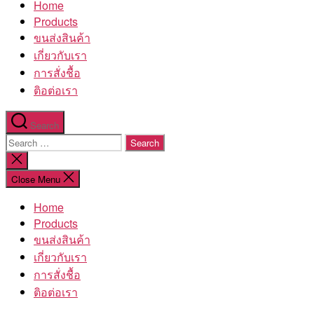
Home
โรงงาน
Products
ขนส่งสินค้า
เกี่ยวกับเรา
การสั่งชื้อ
ติอต่อเรา
Search
Search
for:
Close
search
Close Menu
Home
Products
ขนส่งสินค้า
เกี่ยวกับเรา
การสั่งชื้อ
ติอต่อเรา