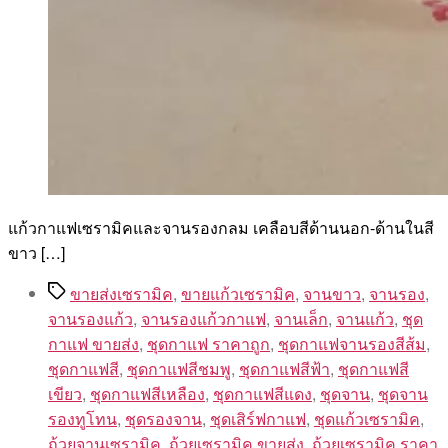
แก้วกาแฟเซรามิคและจานรองกลม เคลือบสีด้านนอก-ด้านในสี
ขาว […]
Tags
ขายส่งเซรามิค
,
ขายแก้วเซรามิค
,
จานขาว
,
จานรอง
,
จานรองแก้ว
,
จานรองแก้วกาแฟ
,
จานเล็ก
,
จานแก้ว
,
ชุด
กาแฟ ขายส่ง
,
ชุดกาแฟ ราคาถูก
,
ชุดกาแฟจานรองสีส้ม
,
ชุดกาแฟสี
,
ชุดกาแฟสีชมพู
,
ชุดกาแฟสีฟ้า
,
ชุดกาแฟสี
เขียว
,
ชุดกาแฟสีเหลือง
,
ชุดกาแฟสีแดง
,
ชุดจาน
,
ชุดจาน
รองทูโทน
,
ชุดรองจาน
,
ชุดเสิร์ฟกาแฟ
,
ชุดแก้วเซรามิค
,
ถ้วยจานเซรามิค
,
ถ้วยเซรามิค ขายส่ง
,
ถ้วยเซรามิค ราคา