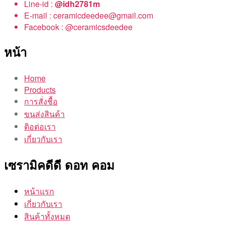
Line-id :
@idh2781m
E-mail : ceramicdeedee@gmail.com
Facebook : @ceramicsdeedee
หน้า
Home
Products
การสั่งชื้อ
ขนส่งสินค้า
ติอต่อเรา
เกี่ยวกับเรา
เซรามิคดีดี ดอท คอม
หน้าแรก
เกี่ยวกับเรา
สินค้าทั้งหมด