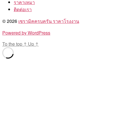
ราคาเหมา
ติดต่อเรา
© 2026
เซรามิคครบครัน ราคาโรงงาน
Powered by WordPress
To the top
↑
Up
↑