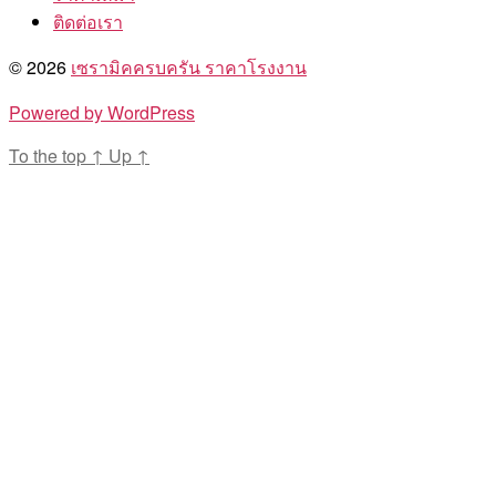
ติดต่อเรา
© 2026
เซรามิคครบครัน ราคาโรงงาน
Powered by WordPress
To the top
↑
Up
↑