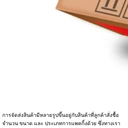
การจัดส่งสินค้ามีหลายรูปขึ้นอยู่กับสินค้าที่ลูกค้าสั่งชื้อ
จำนวน ขนาด และ ประเภทการแพคกิ้งด้วย ซึ่งทางเรา