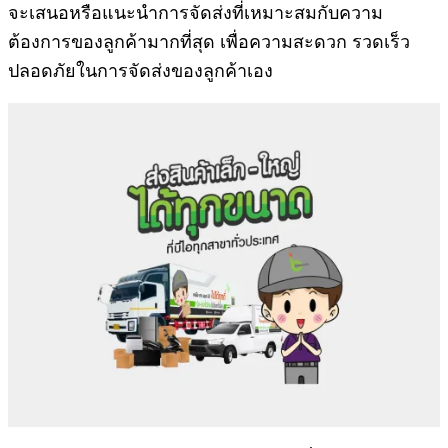
จะเสนอหรือแนะนำการจัดส่งที่เหมาะสมกับความ
ต้องการของลูกค้ามากที่สุด เพื่อความสะดวก รวดเร็ว
ปลอดภัยในการจัดส่งของลูกค้าเอง