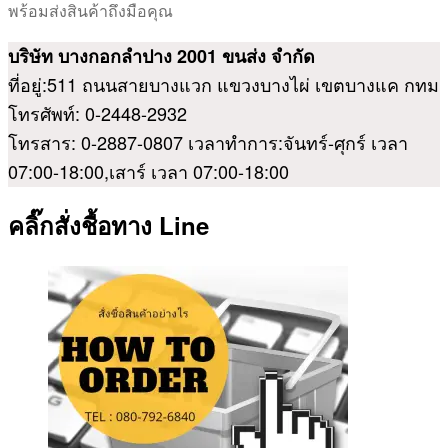
พร้อมส่งสินค้าถึงมือคุณ
บริษัท บางกอกลำปาง 2001 ขนส่ง จำกัด
ที่อยู่:511 ถนนสายบางแวก แขวงบางไผ่ เขตบางแค กทม
โทรศัพท์: 0-2448-2932
โทรสาร: 0-2887-0807 เวลาทำการ:จันทร์-ศุกร์ เวลา
07:00-18:00,เสาร์ เวลา 07:00-18:00
คลิ๊กสั่งชื้อทาง Line