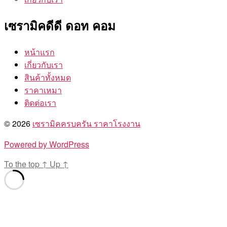
เซรามิคดีดี ดอท คอม
หน้าแรก
เกี่ยวกับเรา
สินค้าทั้งหมด
ราคาเหมา
ติดต่อเรา
© 2026
เซรามิคครบครัน ราคาโรงงาน
Powered by WordPress
To the top
↑
Up
↑