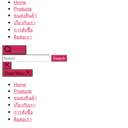
Home
โรงงาน
Products
ขนส่งสินค้า
เกี่ยวกับเรา
การสั่งชื้อ
ติอต่อเรา
Search
Search
for:
Close
search
Close Menu
Home
Products
ขนส่งสินค้า
เกี่ยวกับเรา
การสั่งชื้อ
ติอต่อเรา