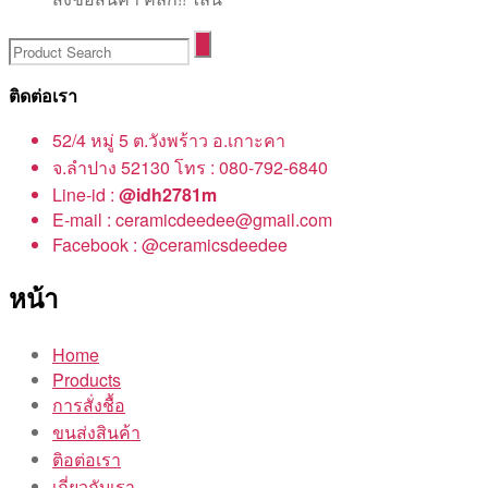
ติดต่อเรา
52/4 หมู่ 5 ต.วังพร้าว อ.เกาะคา
จ.ลำปาง 52130 โทร : 080-792-6840
Line-id :
@idh2781m
E-mail : ceramicdeedee@gmail.com
Facebook : @ceramicsdeedee
หน้า
Home
Products
การสั่งชื้อ
ขนส่งสินค้า
ติอต่อเรา
เกี่ยวกับเรา