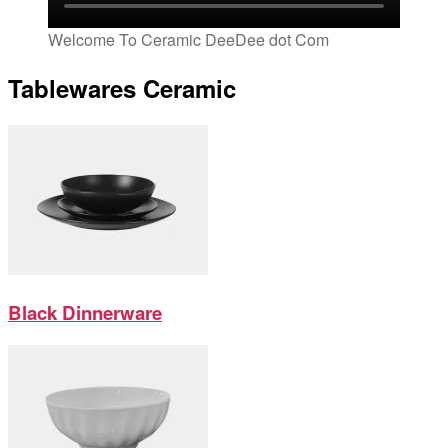
Welcome To Ceramic DeeDee dot Com
Tablewares Ceramic
Black Dinnerware