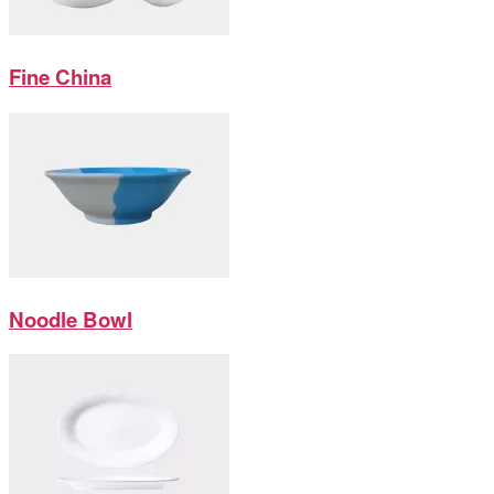
Fine China
Noodle Bowl