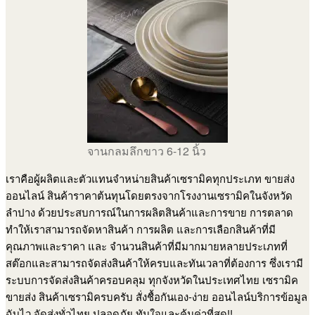
จานกลมลึกขาว 6-12 นิ้ว
เราคือผู้ผลิตและตัวแทนจำหน่ายสินค้าเซรามิคทุกประเภท ขายส่ง
ออนไลน์ สินค้าราคาต้นทุนโดยตรงจากโรงงานเซรามิคในจังหวัด
ลำปาง ด้วยประสบการณ์ในการผลิตสินค้าและการขาย การตลาด
ทำให้เราสามารถจัดหาสินค้า การผลิต และการเลือกสินค้าที่มี
คุณภาพและราคา และ จำนวนสินค้าที่มีมากมายหลายประเภทที่
สต๊อกและสามารถจัดส่งสินค้าให้ครบและทันเวลาที่ต้องการ ซึ่งเรามี
ระบบการจัดส่งสินค้าครอบคลุม ทุกจังหวัดในประเทศไทย เซรามิค
ขายส่ง สินค้าเซรามิครบครับ สั่งชื้อกันเอง-ง่าย ออนไลน์บริการข้อมูล
ฉับไว จัดส่งทั่วไทย ปลอดภัย ทันใจและคุ้มค่าที่สุด!!.