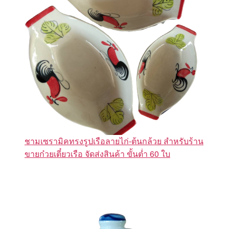
ชามเซรามิคทรงรูปเรือลายไก่-ต้นกล้วย สำหรับร้าน
ขายก๋วยเตี๋ยวเรือ จัดส่งสินค้า ขั้นต่ำ 60 ใบ