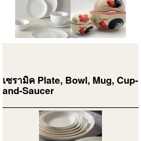
เซรามิค Plate, Bowl, Mug, Cup-
and-Saucer