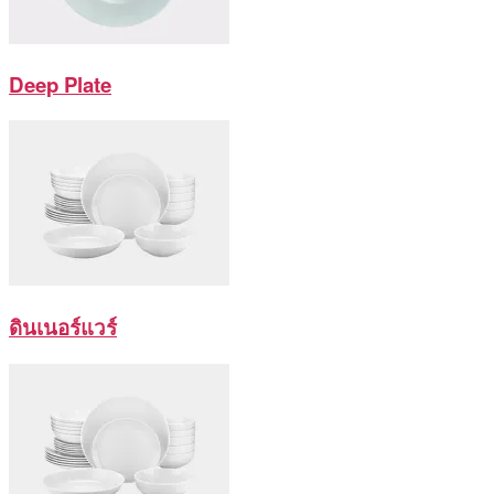
Deep Plate
ดินเนอร์แวร์