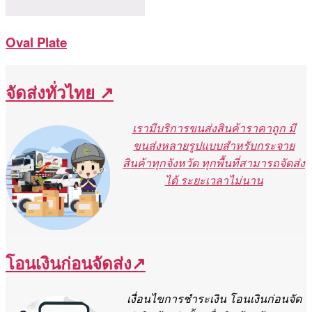
Oval Plate
จัดส่งทั่วไทย ↗
เรามีบริการขนส่งสินค้าราคาถูก มี
ขนส่งหลายรูปแบบสำหรับกระจาย
สินค้าทุกจังหวัด ทุกพื้นที่สามารถจัดส่ง
ได้ ระยะเวลาไม่นาน
โอนเงินก่อนจัดส่ง↗
เงื่อนไขการชำระเงิน โอนเงินก่อนจัด