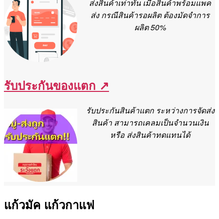
ส่งสินค้าเท่าทั้น เมื่อสินค้าพร้อมแพค
ส่ง กรณีสินค้ารอผลิต ต้องมัดจำการ
ผลิต 50%
รับประกันของแตก ↗
รับประกันสินค้าแตก ระหว่างการจัดส่ง
สินค้า สามารถเคลมเป็นจำนวนเงิน
หรือ ส่งสินค้าทดแทนได้
แก้วมัค แก้วกาแฟ