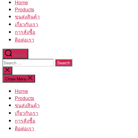
Home
โรงงาน
Products
ขนส่งสินค้า
เกี่ยวกับเรา
การสั่งชื้อ
ติอต่อเรา
Search
Search
for:
Close
search
Close Menu
Home
Products
ขนส่งสินค้า
เกี่ยวกับเรา
การสั่งชื้อ
ติอต่อเรา