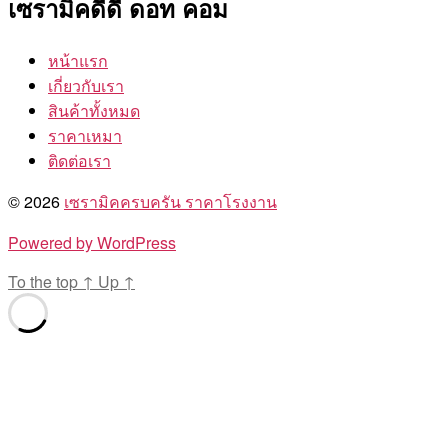
เซรามิคดีดี ดอท คอม
หน้าแรก
เกี่ยวกับเรา
สินค้าทั้งหมด
ราคาเหมา
ติดต่อเรา
© 2026
เซรามิคครบครัน ราคาโรงงาน
Powered by WordPress
To the top
↑
Up
↑