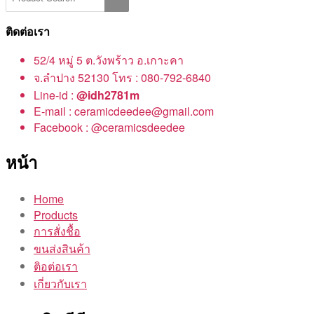
ติดต่อเรา
52/4 หมู่ 5 ต.วังพร้าว อ.เกาะคา
จ.ลำปาง 52130 โทร : 080-792-6840
Line-id :
@idh2781m
E-mail : ceramicdeedee@gmail.com
Facebook : @ceramicsdeedee
หน้า
Home
Products
การสั่งชื้อ
ขนส่งสินค้า
ติอต่อเรา
เกี่ยวกับเรา