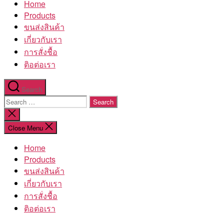
Home
โรงงาน
Products
ขนส่งสินค้า
เกี่ยวกับเรา
การสั่งชื้อ
ติอต่อเรา
Search
Search
for:
Close
search
Close Menu
Home
Products
ขนส่งสินค้า
เกี่ยวกับเรา
การสั่งชื้อ
ติอต่อเรา