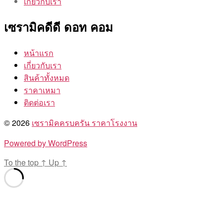
เกี่ยวกับเรา
เซรามิคดีดี ดอท คอม
หน้าแรก
เกี่ยวกับเรา
สินค้าทั้งหมด
ราคาเหมา
ติดต่อเรา
© 2026
เซรามิคครบครัน ราคาโรงงาน
Powered by WordPress
To the top
↑
Up
↑