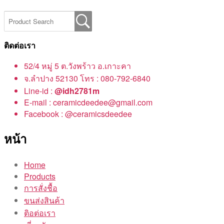
ติดต่อเรา
52/4 หมู่ 5 ต.วังพร้าว อ.เกาะคา
จ.ลำปาง 52130 โทร : 080-792-6840
Line-id :
@idh2781m
E-mail : ceramicdeedee@gmail.com
Facebook : @ceramicsdeedee
หน้า
Home
Products
การสั่งชื้อ
ขนส่งสินค้า
ติอต่อเรา