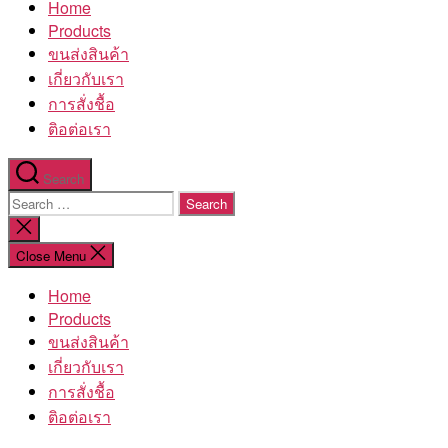
Home
โรงงาน
Products
ขนส่งสินค้า
เกี่ยวกับเรา
การสั่งชื้อ
ติอต่อเรา
Search
Search
for:
Close
search
Close Menu
Home
Products
ขนส่งสินค้า
เกี่ยวกับเรา
การสั่งชื้อ
ติอต่อเรา