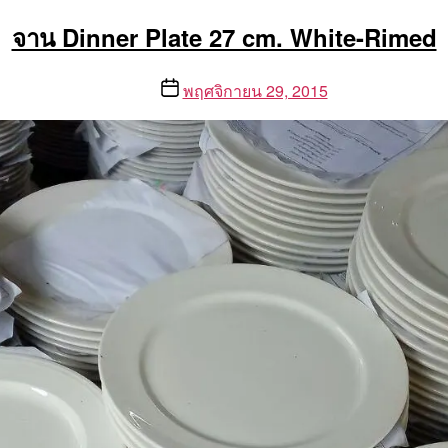
จาน Dinner Plate 27 cm. White-Rimed
Post
พฤศจิกายน 29, 2015
date