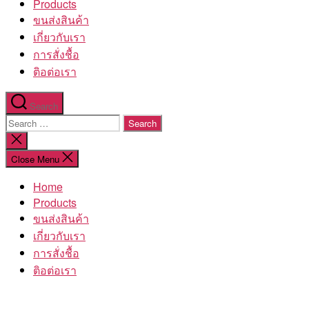
Products
ขนส่งสินค้า
เกี่ยวกับเรา
การสั่งชื้อ
ติอต่อเรา
Search
Search
for:
Close
search
Close Menu
Home
Products
ขนส่งสินค้า
เกี่ยวกับเรา
การสั่งชื้อ
ติอต่อเรา