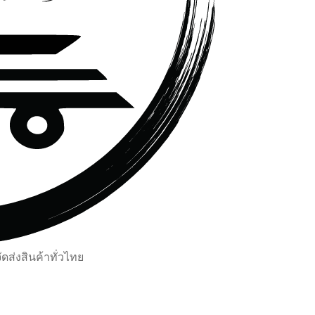
ส่งสินค้าทั่วไทย