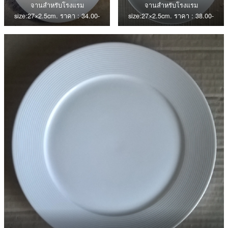
จานสำหรับโรงแรม
จานสำหรับโรงแรม
size:27×2.5cm. ราคา : 34.00-
size:27×2.5cm. ราคา : 38.00-