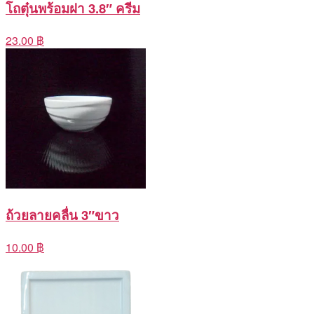
โถตุ๋นพร้อมฝา 3.8″ ครีม
23.00 ฿
ถ้วยลายคลื่น 3″ขาว
10.00 ฿