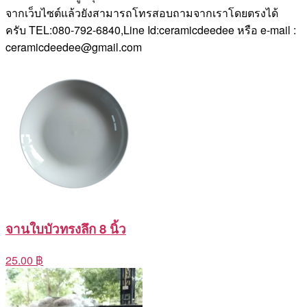
จากเว็บไซต์แล้วยังสามารถโทรสอบถามจากเราโดยตรงได้
ครับ TEL:080-792-6840,Line Id:ceramicdeedee หรือ e-mail :
ceramicdeedee@gmail.com
จานใบบัวทรงลึก 8 นิ้ว
25.00 ฿