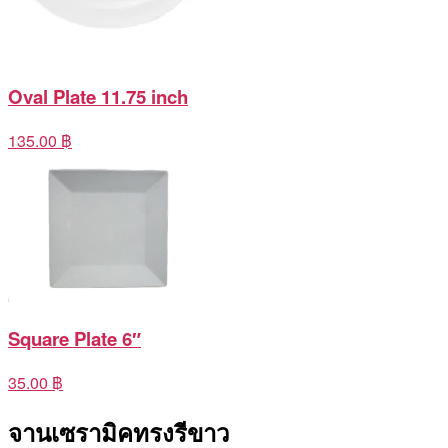
Oval Plate 11.75 inch
135.00 ฿
Square Plate 6″
35.00 ฿
จานเซรามิคทรงรีขาว