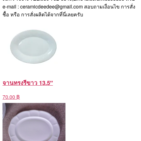
e-mail : ceramicdeedee@gmail.com สอบถามเงื่อนไข การสั่ง
ชื้อ หรือ การสั่งผลิตได้จากที่นี่เลยครับ
จานทรงรีขาว 13.5″
70.00 ฿