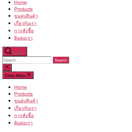
Home
โรงงาน
Products
ขนส่งสินค้า
เกี่ยวกับเรา
การสั่งชื้อ
ติอต่อเรา
Search
Search
for:
Close
search
Close Menu
Home
Products
ขนส่งสินค้า
เกี่ยวกับเรา
การสั่งชื้อ
ติอต่อเรา