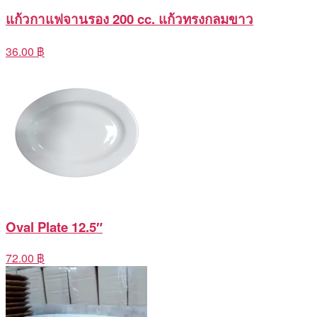
แก้วกาแฟจานรอง 200 cc. แก้วทรงกลมขาว
36.00 ฿
Oval Plate 12.5″
72.00 ฿