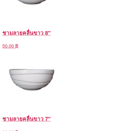
ชามลายคลื่นขาว 8″
50.00 ฿
ชามลายคลื่นขาว 7″