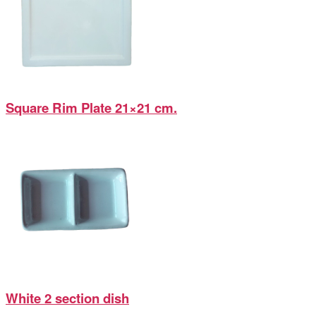
Square Rim Plate 21×21 cm.
White 2 section dish