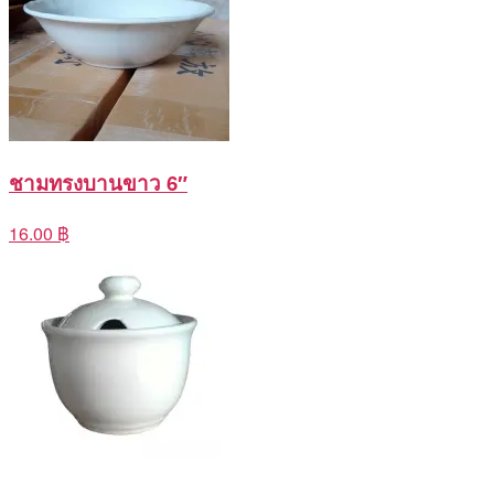
ชามทรงบานขาว 6″
16.00 ฿