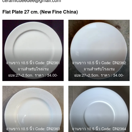
ceramicdeedee@gmail.com
Flat Plate 27 cm. (New Fine China)
จานขาว 10.5 นิ้ว Code: DN2361
จานขาว 10.5 นิ้ว Code: DN2362
จานสำหรับโรงแรม
จานสำหรับโรงแรม
size:27×2.5cm. ราคา : 34.00-
size:27×2.5cm. ราคา : 34.00-
จานขาว 10.5 นิ้ว Code: DN2363
จานขาว 10.5 นิ้ว Code: DN2364