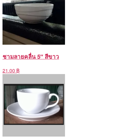
ชามลายคลื่น 5″ สีขาว
21.00 ฿