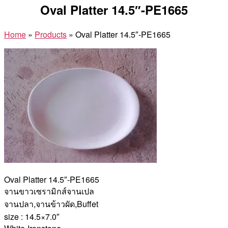
Oval Platter 14.5″-PE1665
Home
»
Products
»
Oval Platter 14.5″-PE1665
Oval Platter 14.5″-PE1665
จานขาวเซรามิกส์จานเปล
จานปลา,จานข้าวผัด,Buffet
size : 14.5×7.0″