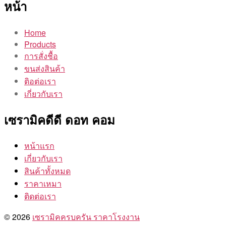
หน้า
Home
Products
การสั่งชื้อ
ขนส่งสินค้า
ติอต่อเรา
เกี่ยวกับเรา
เซรามิคดีดี ดอท คอม
หน้าแรก
เกี่ยวกับเรา
สินค้าทั้งหมด
ราคาเหมา
ติดต่อเรา
© 2026
เซรามิคครบครัน ราคาโรงงาน