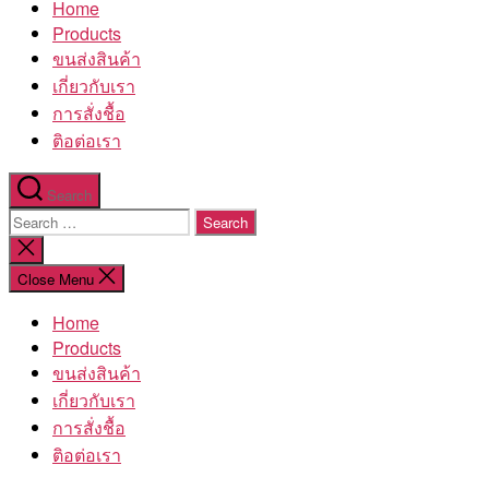
Home
โรงงาน
Products
ขนส่งสินค้า
เกี่ยวกับเรา
การสั่งชื้อ
ติอต่อเรา
Search
Search
for:
Close
search
Close Menu
Home
Products
ขนส่งสินค้า
เกี่ยวกับเรา
การสั่งชื้อ
ติอต่อเรา