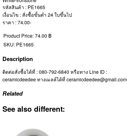
White-Ironstone
รหัสสินค้า : PE1665
เงื่อนไข : สั่งชื้อขั้นต่ำ 24 ใบขึ้นไป
ราคา : 74.00-
Product Price:
74.00 ฿
SKU:
PE1665
Description
ติดต่อสั่งชื้อได้ที่ : 080-792-6840 หรือทาง Line ID :
ceramicdeedee ทางเมลล์ได้ที่ ceramicdeedee@gmail.com
Related
See also different: