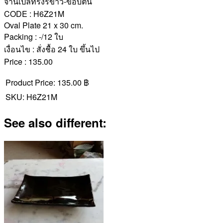
จานเปลทรงรีขาว-ขอบตื้น
CODE : H6Z21M
Oval Plate 21 x 30 cm.
Packing : -/12 ใบ
เงื่อนไข : สั่งชื้อ 24 ใบ ขึ้นไป
Price : 135.00
Product Price:
135.00 ฿
SKU:
H6Z21M
See also different: