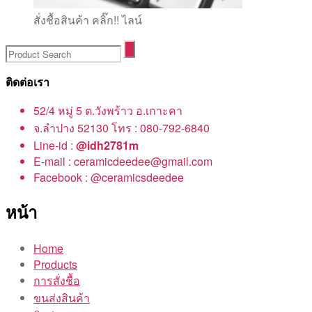
สั่งชื้อสินค้า คลิ๊ก!! ไลน์
ติดต่อเรา
52/4 หมู่ 5 ต.วังพร้าว อ.เกาะคา
จ.ลำปาง 52130 โทร : 080-792-6840
Line-id :
@idh2781m
E-mail : ceramicdeedee@gmail.com
Facebook : @ceramicsdeedee
หน้า
Home
Products
การสั่งชื้อ
ขนส่งสินค้า