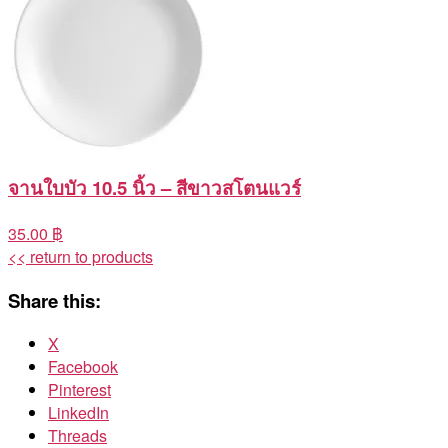
จานใบบัว 10.5 นิ้ว – สีขาวสโตนแวร์
35.00 ฿
<< return to products
Share this:
X
Facebook
Pinterest
LinkedIn
Threads