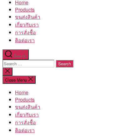
Home
โรงงาน
Products
ขนส่งสินค้า
เกี่ยวกับเรา
การสั่งชื้อ
ติอต่อเรา
Search
Search
for:
Close
search
Close Menu
Home
Products
ขนส่งสินค้า
เกี่ยวกับเรา
การสั่งชื้อ
ติอต่อเรา