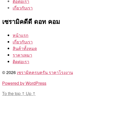
ติอต่อเรา
เกี่ยวกับเรา
เซรามิคดีดี ดอท คอม
หน้าแรก
เกี่ยวกับเรา
สินค้าทั้งหมด
ราคาเหมา
ติดต่อเรา
© 2026
เซรามิคครบครัน ราคาโรงงาน
Powered by WordPress
To the top
↑
Up
↑