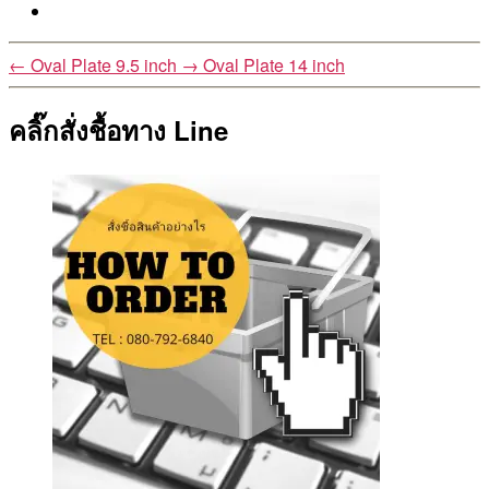
←
Oval Plate 9.5 inch
→
Oval Plate 14 inch
คลิ๊กสั่งชื้อทาง Line