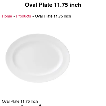
Oval Plate 11.75 inch
Home
»
Products
»
Oval Plate 11.75 inch
Oval Plate 11.75 inch