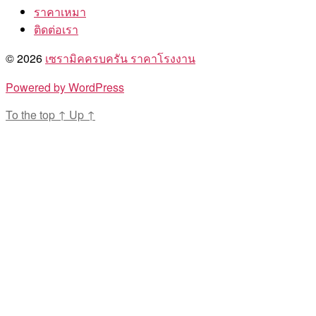
ราคาเหมา
ติดต่อเรา
© 2026
เซรามิคครบครัน ราคาโรงงาน
Powered by WordPress
To the top
↑
Up
↑