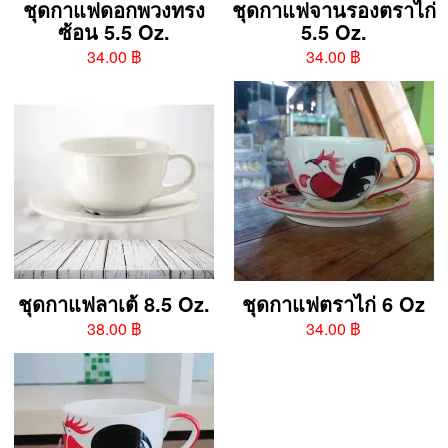
ชุดกาแฟดอกพวงทรง
ชุดกาแฟจานรองตราไก่
ซ้อน 5.5 Oz.
5.5 Oz.
34.00 ฿
34.00 ฿
ชุดกาแฟลาเต้ 8.5 Oz.
ชุดกาแฟตราไก่ 6 Oz
38.00 ฿
34.00 ฿