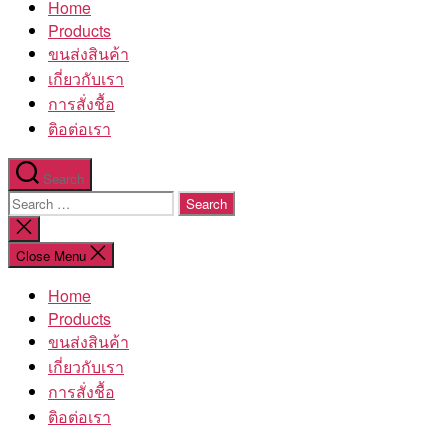
Home
โรงงาน
Products
ขนส่งสินค้า
เกี่ยวกับเรา
การสั่งชื้อ
ติอต่อเรา
Search
Search
for:
Close
search
Close Menu
Home
Products
ขนส่งสินค้า
เกี่ยวกับเรา
การสั่งชื้อ
ติอต่อเรา