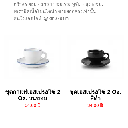
กว้าง 9 ซม. × ยาว 11 ซม.รวมหูจับ × สูง 6 ซม.
เซรามิคเนื้อโบนไชน่า ขายยกกล่องเท่านั้น
สนใจแอดไลน์ :@idh2781m
ชุดกาแฟเอสเปรสโซ่ 2
ชุดเอสเปรสโซ่ 2 Oz.
Oz. วนขอบ
สีดำ
34.00 ฿
34.00 ฿