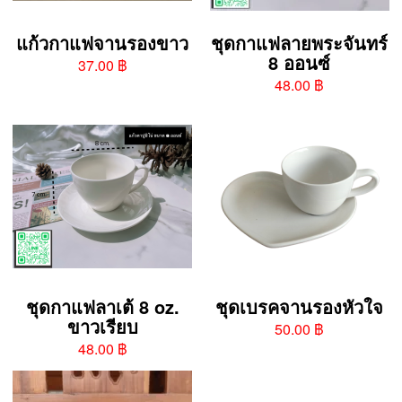
แก้วกาแฟจานรองขาว
ชุดกาแฟลายพระจันทร์
8 ออนซ์
37.00 ฿
48.00 ฿
ชุดกาแฟลาเต้ 8 oz.
ชุดเบรคจานรองหัวใจ
ขาวเรียบ
50.00 ฿
48.00 ฿