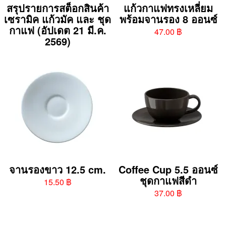
สรุปรายการสต็อกสินค้า
แก้วกาแฟทรงเหลี่ยม
เซรามิค แก้วมัค และ ชุด
พร้อมจานรอง 8 ออนซ์
กาแฟ (อัปเดต 21 มี.ค.
47.00 ฿
2569)
จานรองขาว 12.5 cm.
Coffee Cup 5.5 ออนซ์
ชุดกาแฟสีดำ
15.50 ฿
37.00 ฿