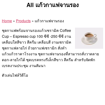
All แก้วกาแฟจานรอง
Home
»
Products
»
แก้วกาแฟจานรอง
ชุดกาแฟพร้อมจานรองแก้วเซรามิค Coffee
Cup – Espresso cup 100 ซีซี -250 ซีซี งาน
เคลือบใสสีขาว สีครีม เคลือบสี งานเซรามิค
ชุดกาแฟลายไก่ ถ้วยกาแฟเซรามิก สั่งทำ
แก้วแก้วราคาโรงงาน ชุดกาแฟจานรองที่สามารถสั่งวาดลาย
ดอก-ลายไก่ได้ ชุดเบรคทรงรีเล็กสีขาว สีครีม สำหรับจัดพัก
เบรคงานประชุม งานสัมนา
ตัวเล่นไฟล์วิดีโอ