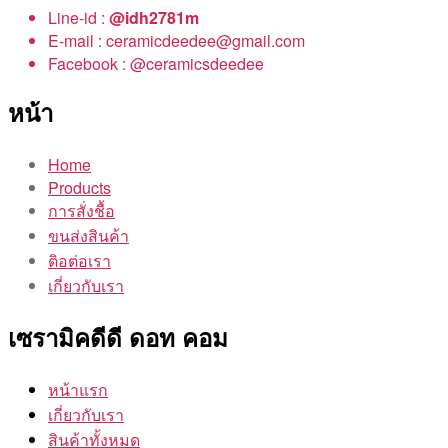
Line-id :
@idh2781m
E-mail : ceramicdeedee@gmail.com
Facebook : @ceramicsdeedee
หน้า
Home
Products
การสั่งชื้อ
ขนส่งสินค้า
ติอต่อเรา
เกี่ยวกับเรา
เซรามิคดีดี ดอท คอม
หน้าแรก
เกี่ยวกับเรา
สินค้าทั้งหมด