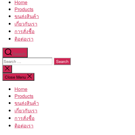
Home
โรงงาน
Products
ขนส่งสินค้า
เกี่ยวกับเรา
การสั่งชื้อ
ติอต่อเรา
Search
Search
for:
Close
search
Close Menu
Home
Products
ขนส่งสินค้า
เกี่ยวกับเรา
การสั่งชื้อ
ติอต่อเรา