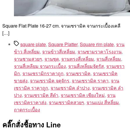
Square Flat Plate 16-27 cm. จานเซรามิค จานกระเบื้องเคลื
[…]
Tags
square plate
,
Square Platter
,
Square rim plate
,
จาน
ข้าว สี่เหลี่ยม
,
จานข้าวสี่เหลี่ยม
,
จานชามราคาโรงงาน
,
จานชามสวยๆ
,
จานชุด
,
จานทรงสี่เหลี่ยม
,
จานสี่เหลี่ยม
,
จานสี่เหลียม จานกระเบื้อง
,
จานสี่เหลี่ยมจัตุรัส
,
จานเซรา
มิก
,
จานเซรามิกราคาถูก
,
จานเซรามิค
,
จานเซรามิค
ขายส่ง
,
จานเซรามิค จตุจักร
,
จานเซรามิค ราคา
,
จาน
เซรามิค ราคาถูก
,
จานเซรามิค ลำปาง
,
จานเซรามิค ลํา
ปาง
,
จานเซรามิค สีดำ
,
จานเซรามิค เชียงใหม่
,
จาน
เซรามิคราคาส่ง
,
จานเซรามิคสวยๆ
,
จานแบ่ง สี่หลี่ยม
,
ถาดกระเบื้อง
คลิ๊กสั่งชื้อทาง Line