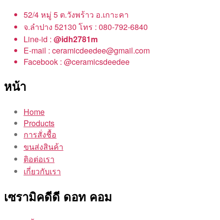
52/4 หมู่ 5 ต.วังพร้าว อ.เกาะคา
จ.ลำปาง 52130 โทร : 080-792-6840
Line-id :
@idh2781m
E-mail : ceramicdeedee@gmail.com
Facebook : @ceramicsdeedee
หน้า
Home
Products
การสั่งชื้อ
ขนส่งสินค้า
ติอต่อเรา
เกี่ยวกับเรา
เซรามิคดีดี ดอท คอม