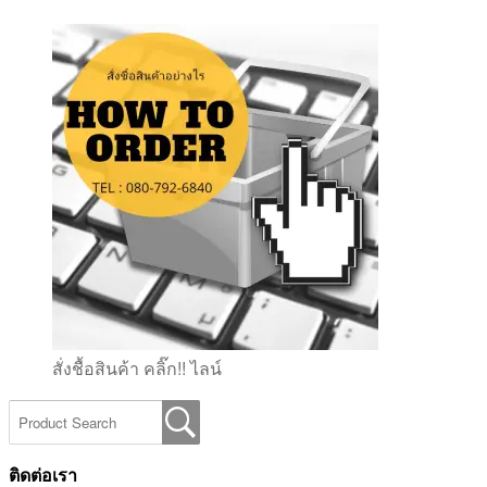
สั่งชื้อสินค้า คลิ๊ก!! ไลน์
ติดต่อเรา