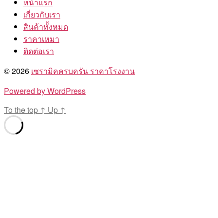
หน้าแรก
เกี่ยวกับเรา
สินค้าทั้งหมด
ราคาเหมา
ติดต่อเรา
© 2026
เซรามิคครบครัน ราคาโรงงาน
Powered by WordPress
To the top
↑
Up
↑