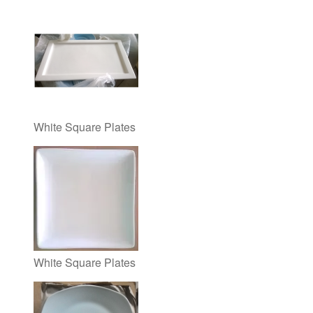
White Square Plates
White Square Plates