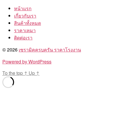
หน้าแรก
เกี่ยวกับเรา
สินค้าทั้งหมด
ราคาเหมา
ติดต่อเรา
© 2026
เซรามิคครบครัน ราคาโรงงาน
Powered by WordPress
To the top
↑
Up
↑