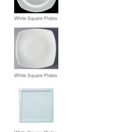
White Square Plates
White Square Plates