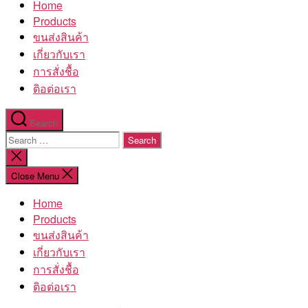
Home
โรงงาน
Products
ขนส่งสินค้า
เกี่ยวกับเรา
การสั่งชื้อ
ติอต่อเรา
Search
Search
for:
Close
search
Close Menu
Home
Products
ขนส่งสินค้า
เกี่ยวกับเรา
การสั่งชื้อ
ติอต่อเรา