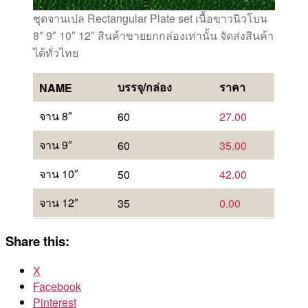
ชุดจานเปล Rectangular Plate set เนื้อขาวนิวโบน
8″ 9″ 10″ 12″ สินค้าขายยกกล่องเท่านั้น จัดส่งสินค้า
ได้ทั่วไทย
บรรจุ/กล่อง
ราคา
NAME
จาน 8″
60
27.00
จาน 9″
60
35.00
จาน 10″
50
42.00
จาน 12″
35
0.00
Share this:
X
Facebook
Pinterest