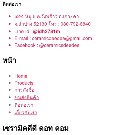
ติดต่อเรา
52/4 หมู่ 5 ต.วังพร้าว อ.เกาะคา
จ.ลำปาง 52130 โทร : 080-792-6840
Line-id :
@idh2781m
E-mail : ceramicdeedee@gmail.com
Facebook : @ceramicsdeedee
หน้า
Home
Products
การสั่งชื้อ
ขนส่งสินค้า
ติอต่อเรา
เกี่ยวกับเรา
เซรามิคดีดี ดอท คอม