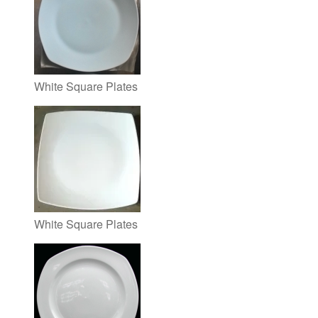
White Square Plates
White Square Plates