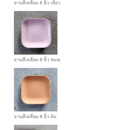
จานสี่เหลี่ยม 8 นิ้ว เขียว
จานสี่เหลี่ยม 8 นิ้ว ชมพุ
จานสี่เหลี่ยม 8 นิ้ว ส้ม