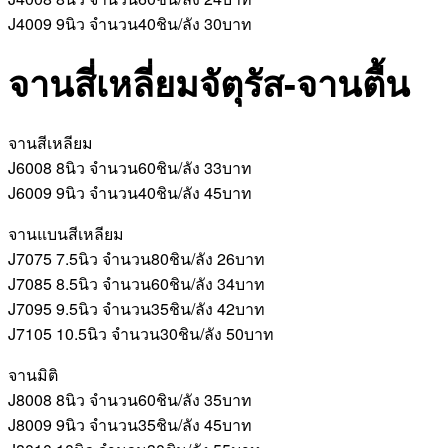
J4009 9นิว จำนวน40ชิน/ลัง 30บาท
จานสี่เหลี่ยมจัตุรัส-จานตื้น
จานสีเหลียม
J6008 8นิว จำนวน60ชิน/ลัง 33บาท
J6009 9นิว จำนวน40ชิน/ลัง 45บาท
จานแบนสีเหลียม
J7075 7.5นิว จำนวน80ชิน/ลัง 26บาท
J7085 8.5นิว จำนวน60ชิน/ลัง 34บาท
J7095 9.5นิว จำนวน35ชิน/ลัง 42บาท
J7105 10.5นิว จำนวน30ชิน/ลัง 50บาท
จานมิติ
J8008 8นิว จำนวน60ชิน/ลัง 35บาท
J8009 9นิว จำนวน35ชิน/ลัง 45บาท