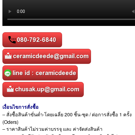
เงื่อนไขการสั่งชื้อ
– สั่งชื้อสินค้าขั่นต่ำ-โดยเฉลี่ย 200 ชิ้น-ชุด / ต่อการสั่งชื้อ 1 ครั้ง
(Oders)
– ราคาสินค้าไม่รวมค่าบรรจุ และ ค่าจัดส่งสินค้า