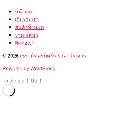
หน้าแรก
เกี่ยวกับเรา
สินค้าทั้งหมด
ราคาเหมา
ติดต่อเรา
© 2026
เซรามิคครบครัน ราคาโรงงาน
Powered by WordPress
To the top
↑
Up
↑