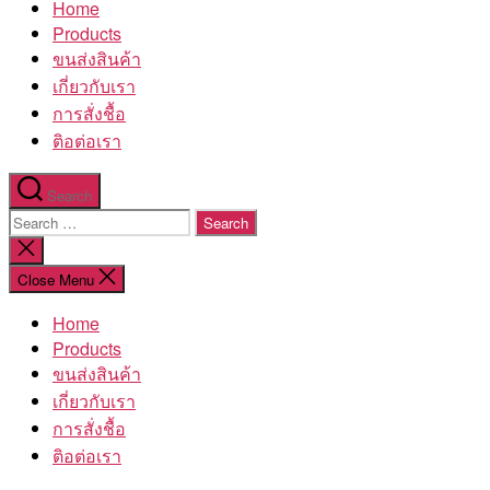
Home
โรงงาน
Products
ขนส่งสินค้า
เกี่ยวกับเรา
การสั่งชื้อ
ติอต่อเรา
Search
Search
for:
Close
search
Close Menu
Home
Products
ขนส่งสินค้า
เกี่ยวกับเรา
การสั่งชื้อ
ติอต่อเรา