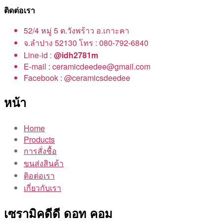
ติดต่อเรา
52/4 หมู่ 5 ต.วังพร้าว อ.เกาะคา
จ.ลำปาง 52130 โทร : 080-792-6840
Line-id :
@idh2781m
E-mail : ceramicdeedee@gmail.com
Facebook : @ceramicsdeedee
หน้า
Home
Products
การสั่งชื้อ
ขนส่งสินค้า
ติอต่อเรา
เกี่ยวกับเรา
เซรามิคดีดี ดอท คอม