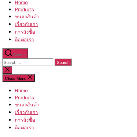
Home
โรงงาน
Products
ขนส่งสินค้า
เกี่ยวกับเรา
การสั่งชื้อ
ติอต่อเรา
Search
Search
for:
Close
search
Close Menu
Home
Products
ขนส่งสินค้า
เกี่ยวกับเรา
การสั่งชื้อ
ติอต่อเรา