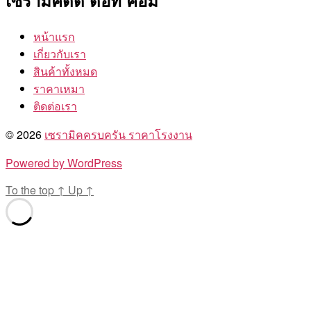
เซรามิคดีดี ดอท คอม
หน้าแรก
เกี่ยวกับเรา
สินค้าทั้งหมด
ราคาเหมา
ติดต่อเรา
© 2026
เซรามิคครบครัน ราคาโรงงาน
Powered by WordPress
To the top
↑
Up
↑