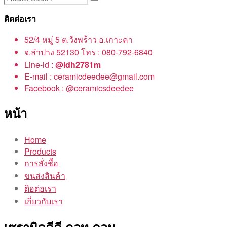
ติดต่อเรา
52/4 หมู่ 5 ต.วังพร้าว อ.เกาะคา
จ.ลำปาง 52130 โทร : 080-792-6840
Line-id :
@idh2781m
E-mail : ceramicdeedee@gmail.com
Facebook : @ceramicsdeedee
หน้า
Home
Products
การสั่งชื้อ
ขนส่งสินค้า
ติอต่อเรา
เกี่ยวกับเรา