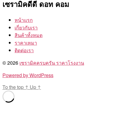
เซรามิคดีดี ดอท คอม
หน้าแรก
เกี่ยวกับเรา
สินค้าทั้งหมด
ราคาเหมา
ติดต่อเรา
© 2026
เซรามิคครบครัน ราคาโรงงาน
Powered by WordPress
To the top
↑
Up
↑