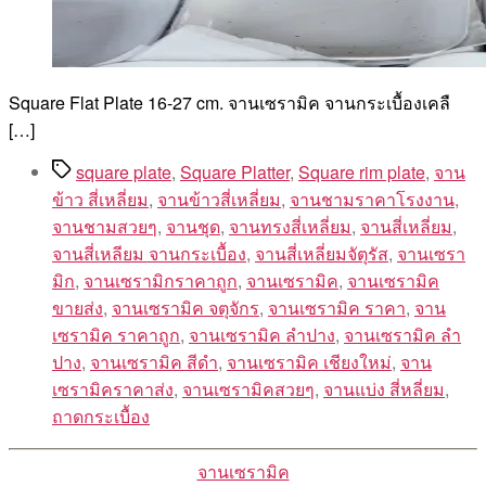
Square Flat Plate 16-27 cm. จานเซรามิค จานกระเบื้องเคลื
[…]
Tags
square plate
,
Square Platter
,
Square rim plate
,
จาน
ข้าว สี่เหลี่ยม
,
จานข้าวสี่เหลี่ยม
,
จานชามราคาโรงงาน
,
จานชามสวยๆ
,
จานชุด
,
จานทรงสี่เหลี่ยม
,
จานสี่เหลี่ยม
,
จานสี่เหลียม จานกระเบื้อง
,
จานสี่เหลี่ยมจัตุรัส
,
จานเซรา
มิก
,
จานเซรามิกราคาถูก
,
จานเซรามิค
,
จานเซรามิค
ขายส่ง
,
จานเซรามิค จตุจักร
,
จานเซรามิค ราคา
,
จาน
เซรามิค ราคาถูก
,
จานเซรามิค ลำปาง
,
จานเซรามิค ลํา
ปาง
,
จานเซรามิค สีดำ
,
จานเซรามิค เชียงใหม่
,
จาน
เซรามิคราคาส่ง
,
จานเซรามิคสวยๆ
,
จานแบ่ง สี่หลี่ยม
,
ถาดกระเบื้อง
Categories
จานเซรามิค