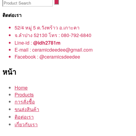
ติดต่อเรา
52/4 หมู่ 5 ต.วังพร้าว อ.เกาะคา
จ.ลำปาง 52130 โทร : 080-792-6840
Line-id :
@idh2781m
E-mail : ceramicdeedee@gmail.com
Facebook : @ceramicsdeedee
หน้า
Home
Products
การสั่งชื้อ
ขนส่งสินค้า
ติอต่อเรา
เกี่ยวกับเรา