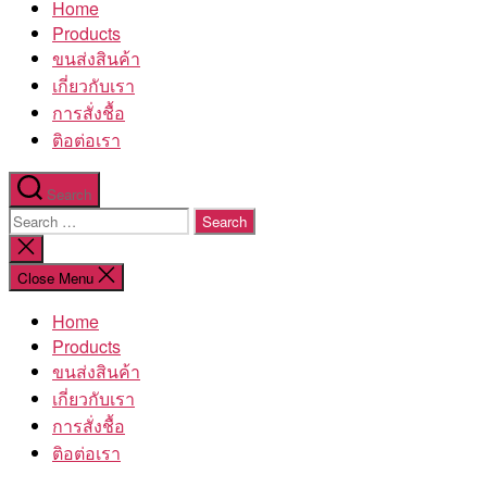
Home
โรงงาน
Products
ขนส่งสินค้า
เกี่ยวกับเรา
การสั่งชื้อ
ติอต่อเรา
Search
Search
for:
Close
search
Close Menu
Home
Products
ขนส่งสินค้า
เกี่ยวกับเรา
การสั่งชื้อ
ติอต่อเรา