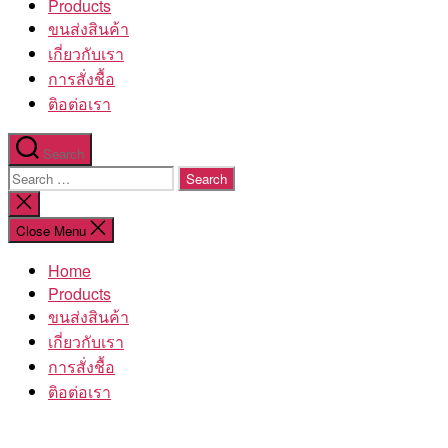
Products
ขนส่งสินค้า
เกี่ยวกับเรา
การสั่งชื้อ
ติอต่อเรา
Search
Search
for:
Close
search
Close Menu
Home
Products
ขนส่งสินค้า
เกี่ยวกับเรา
การสั่งชื้อ
ติอต่อเรา