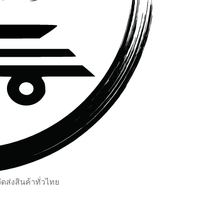
ส่งสินค้าทั่วไทย