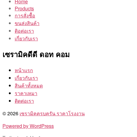
Home
Products
การสั่งชื้อ
ขนส่งสินค้า
ติอต่อเรา
เกี่ยวกับเรา
เซรามิคดีดี ดอท คอม
หน้าแรก
เกี่ยวกับเรา
สินค้าทั้งหมด
ราคาเหมา
ติดต่อเรา
© 2026
เซรามิคครบครัน ราคาโรงงาน
Powered by WordPress