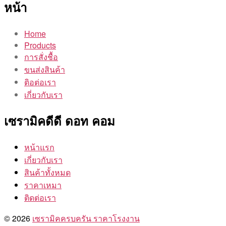
หน้า
Home
Products
การสั่งชื้อ
ขนส่งสินค้า
ติอต่อเรา
เกี่ยวกับเรา
เซรามิคดีดี ดอท คอม
หน้าแรก
เกี่ยวกับเรา
สินค้าทั้งหมด
ราคาเหมา
ติดต่อเรา
© 2026
เซรามิคครบครัน ราคาโรงงาน