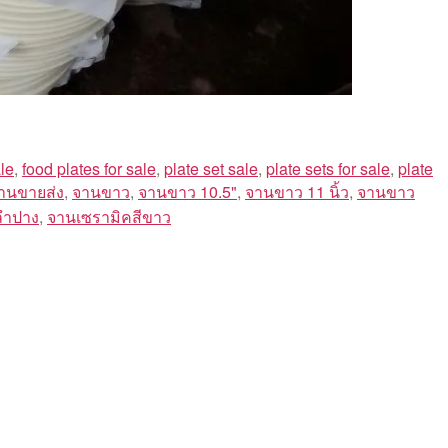
le
,
food plates for sale
,
plate set sale
,
plate sets for sale
,
plate
านขายส่ง
,
จานขาว
,
จานขาว 10.5"
,
จานขาว 11 นิ้ว
,
จานขาว
ลำปาง
,
จานเซรามิคสีขาว