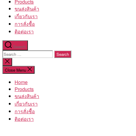
Products
ขนส่งสินค้า
เกี่ยวกับเรา
การสั่งชื้อ
ติอต่อเรา
Search
Search
for:
Close
search
Close Menu
Home
Products
ขนส่งสินค้า
เกี่ยวกับเรา
การสั่งชื้อ
ติอต่อเรา