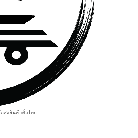
ส่งสินค้าทั่วไทย