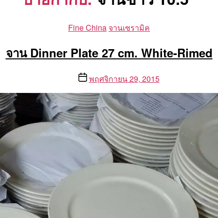
Categories
Fine China
จานเซรามิค
จาน Dinner Plate 27 cm. White-Rimed
Post
พฤศจิกายน 29, 2015
date