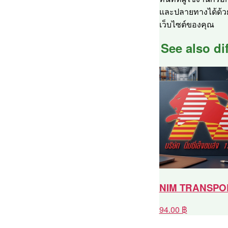
และปลายทางได้ด้
เว็บไซต์ของคุณ
See also dif
NIM TRANSPO
94.00 ฿