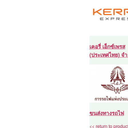
เคอรี่ เอ็กซ์เพรส
(ประเทศไทย) จำ
ขนส่งทางรถไฟ
<< return to produc