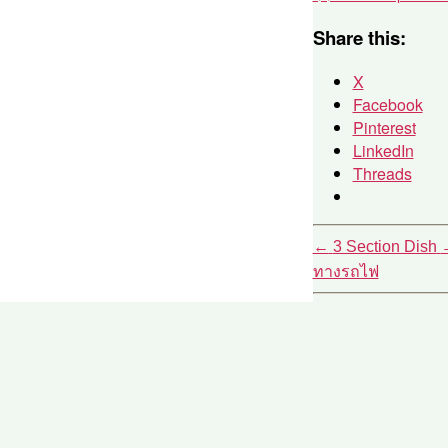
Share this:
X
Facebook
Pinterest
LinkedIn
Threads
←
3 Section Dish
ทางรถไฟ