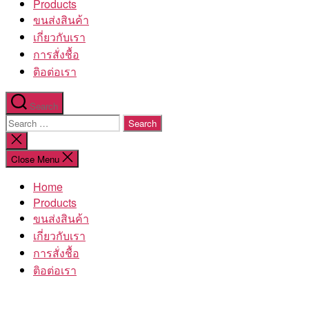
Products
ขนส่งสินค้า
เกี่ยวกับเรา
การสั่งชื้อ
ติอต่อเรา
Search
Search
for:
Close
search
Close Menu
Home
Products
ขนส่งสินค้า
เกี่ยวกับเรา
การสั่งชื้อ
ติอต่อเรา