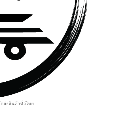
ส่งสินค้าทั่วไทย