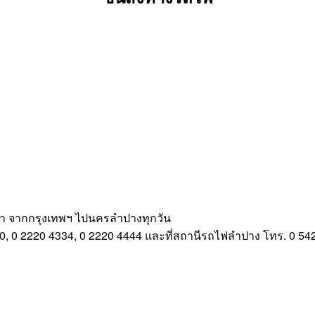
า จากกรุงเทพฯ ไปนครลำปางทุกวัน
90, 0 2220 4334, 0 2220 4444 และที่สถานีรถไฟลำปาง โทร. 0 54