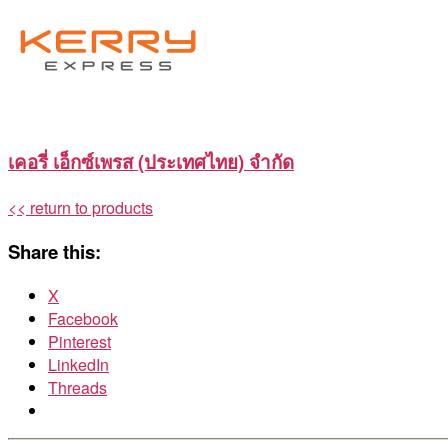
เคอรี่ เอ็กซ์เพรส (ประเทศไทย) จำกัด
<< return to products
Share this:
X
Facebook
Pinterest
LinkedIn
Threads