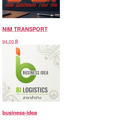
NIM TRANSPORT
94.00 ฿
business-idea