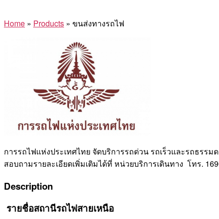
Home
»
Products
»
ขนส่งทางรถไฟ
การรถไฟแห่งประเทศไทย จัดบริการรถด่วน รถเร็วและรถธรรมด
สอบถามรายละเอียดเพิ่มเติมได้ที่ หน่วยบริการเดินทาง โทร. 16
Description
รายชื่อสถานีรถไฟสายเหนือ