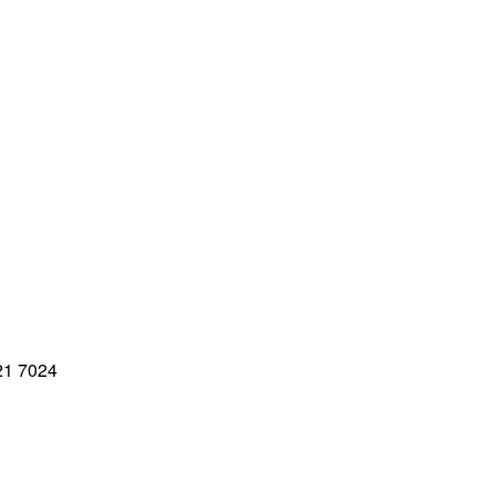
21 7024