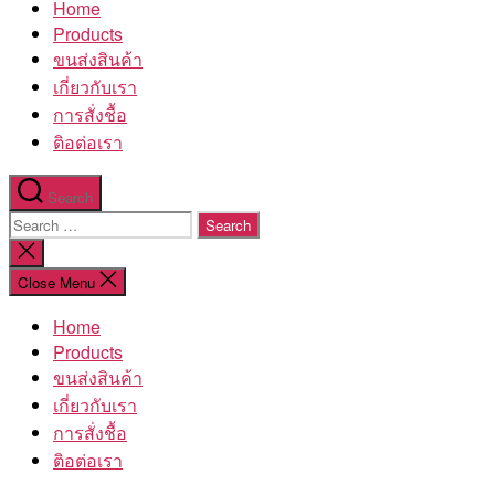
Home
โรงงาน
Products
ขนส่งสินค้า
เกี่ยวกับเรา
การสั่งชื้อ
ติอต่อเรา
Search
Search
for:
Close
search
Close Menu
Home
Products
ขนส่งสินค้า
เกี่ยวกับเรา
การสั่งชื้อ
ติอต่อเรา