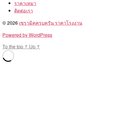
ราคาเหมา
ติดต่อเรา
© 2026
เซรามิคครบครัน ราคาโรงงาน
Powered by WordPress
To the top
↑
Up
↑