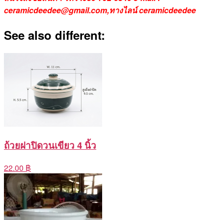
ceramicdeedee@gmail.com,ทางไลน์ ceramicdeedee
See also different:
ถ้วยฝาปิดวนเขียว 4 นิ้ว
22.00 ฿