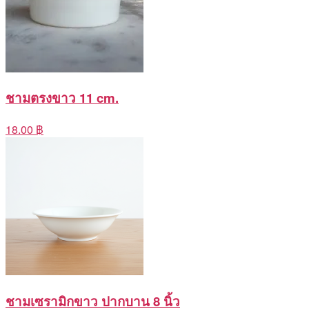
ชามตรงขาว 11 cm.
18.00 ฿
ชามเซรามิกขาว ปากบาน 8 นิ้ว