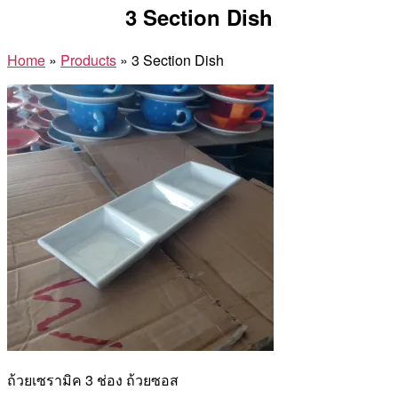
3 Section Dish
Home
»
Products
»
3 Section Dish
ถ้วยเซรามิค 3 ช่อง ถ้วยซอส