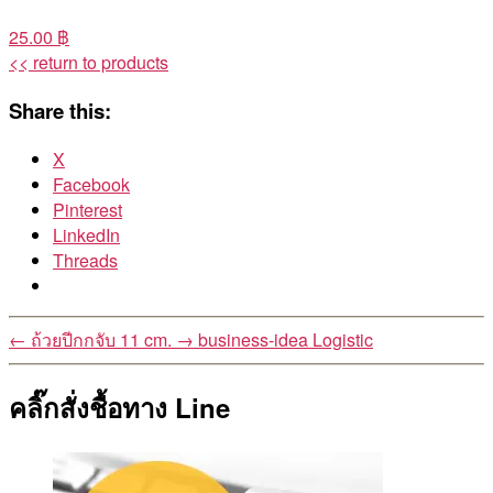
25.00 ฿
<< return to products
Share this:
X
Facebook
Pinterest
LinkedIn
Threads
←
ถ้วยปีกกจับ 11 cm.
→
business-idea Logistic
คลิ๊กสั่งชื้อทาง Line