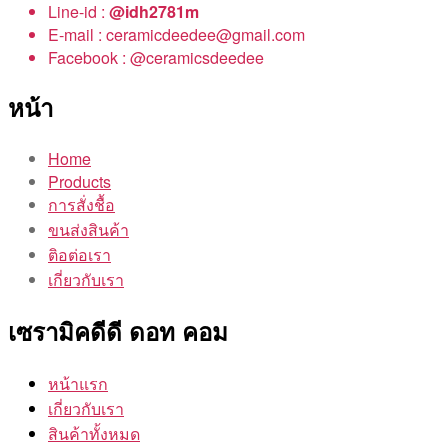
Line-id :
@idh2781m
E-mail : ceramicdeedee@gmail.com
Facebook : @ceramicsdeedee
หน้า
Home
Products
การสั่งชื้อ
ขนส่งสินค้า
ติอต่อเรา
เกี่ยวกับเรา
เซรามิคดีดี ดอท คอม
หน้าแรก
เกี่ยวกับเรา
สินค้าทั้งหมด