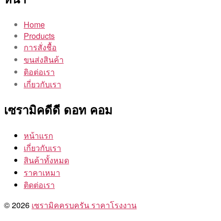
Home
Products
การสั่งชื้อ
ขนส่งสินค้า
ติอต่อเรา
เกี่ยวกับเรา
เซรามิคดีดี ดอท คอม
หน้าแรก
เกี่ยวกับเรา
สินค้าทั้งหมด
ราคาเหมา
ติดต่อเรา
© 2026
เซรามิคครบครัน ราคาโรงงาน