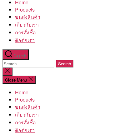
Home
โรงงาน
Products
ขนส่งสินค้า
เกี่ยวกับเรา
การสั่งชื้อ
ติอต่อเรา
Search
Search
for:
Close
search
Close Menu
Home
Products
ขนส่งสินค้า
เกี่ยวกับเรา
การสั่งชื้อ
ติอต่อเรา