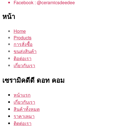
Facebook : @ceramicsdeedee
หน้า
Home
Products
การสั่งชื้อ
ขนส่งสินค้า
ติอต่อเรา
เกี่ยวกับเรา
เซรามิคดีดี ดอท คอม
หน้าแรก
เกี่ยวกับเรา
สินค้าทั้งหมด
ราคาเหมา
ติดต่อเรา