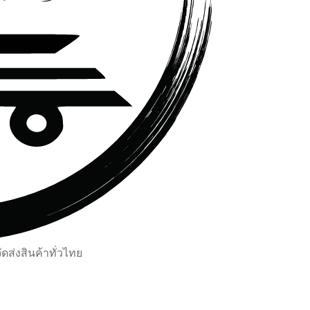
ส่งสินค้าทั่วไทย