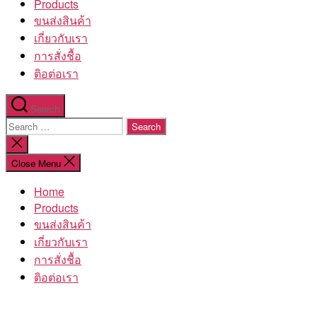
Products
ขนส่งสินค้า
เกี่ยวกับเรา
การสั่งชื้อ
ติอต่อเรา
Search
Search
for:
Close
search
Close Menu
Home
Products
ขนส่งสินค้า
เกี่ยวกับเรา
การสั่งชื้อ
ติอต่อเรา