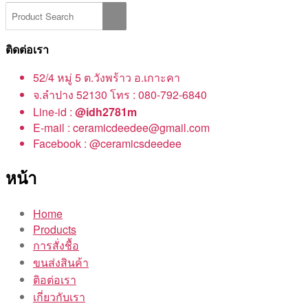
ติดต่อเรา
52/4 หมู่ 5 ต.วังพร้าว อ.เกาะคา
จ.ลำปาง 52130 โทร : 080-792-6840
Line-id :
@idh2781m
E-mail : ceramicdeedee@gmail.com
Facebook : @ceramicsdeedee
หน้า
Home
Products
การสั่งชื้อ
ขนส่งสินค้า
ติอต่อเรา
เกี่ยวกับเรา