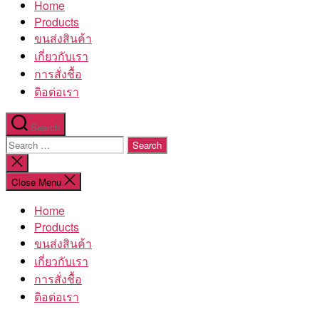
Home
โรงงาน
Products
ขนส่งสินค้า
เกี่ยวกับเรา
การสั่งชื้อ
ติอต่อเรา
Search
Search
for:
Close
search
Close Menu
Home
Products
ขนส่งสินค้า
เกี่ยวกับเรา
การสั่งชื้อ
ติอต่อเรา