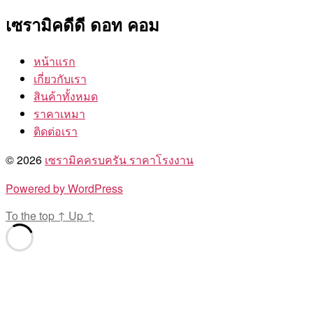
เซรามิคดีดี ดอท คอม
หน้าแรก
เกี่ยวกับเรา
สินค้าทั้งหมด
ราคาเหมา
ติดต่อเรา
© 2026
เซรามิคครบครัน ราคาโรงงาน
Powered by WordPress
To the top
↑
Up
↑