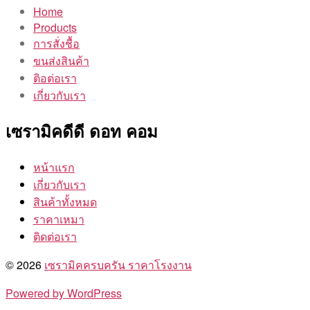
Home
Products
การสั่งชื้อ
ขนส่งสินค้า
ติอต่อเรา
เกี่ยวกับเรา
เซรามิคดีดี ดอท คอม
หน้าแรก
เกี่ยวกับเรา
สินค้าทั้งหมด
ราคาเหมา
ติดต่อเรา
© 2026
เซรามิคครบครัน ราคาโรงงาน
Powered by WordPress