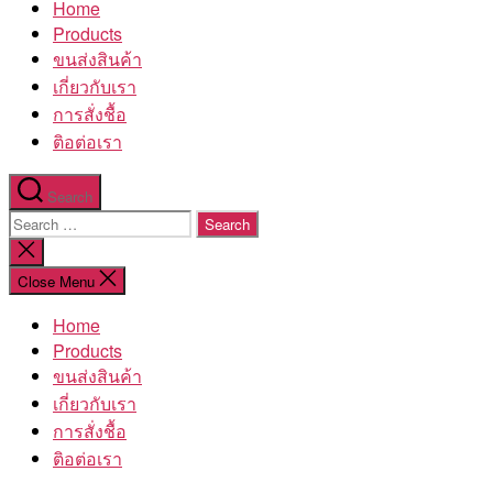
Home
โรงงาน
Products
ขนส่งสินค้า
เกี่ยวกับเรา
การสั่งชื้อ
ติอต่อเรา
Search
Search
for:
Close
search
Close Menu
Home
Products
ขนส่งสินค้า
เกี่ยวกับเรา
การสั่งชื้อ
ติอต่อเรา