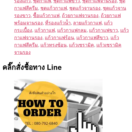
รองแก้ว
,
ชุดกาแฟ
,
ชุดกาแฟขาว
,
ชุดกาแฟจานรอง
,
ชุด
กาแฟสีครีม
,
ชุดแก้วกาแฟ
,
ชุดแก้วจานรอง
,
ชุดแก้วจาน
รองขาว
,
ซื้อแก้วกาแฟ
,
ถ้วยกาแฟจานรอง
,
ถ้วยกาแฟ
พร้อมจานรอง
,
ที่รองแก้วน้ำ
,
ลายแก้วกาแฟ
,
แก้ว
กระเบื้อง
,
แก้วกาแฟ
,
แก้วกาแฟกลม
,
แก้วกาแฟขาว
,
แก้ว
กาแฟจานรอง
,
แก้วกาแฟร้อน
,
แก้วกาแฟสีขาว
,
แก้ว
กาแฟสีครีม
,
แก้วทรงซ้อน
,
แก้วเซรามิค
,
แก้วเซรามิค
จานรอง
คลิ๊กสั่งชื้อทาง Line