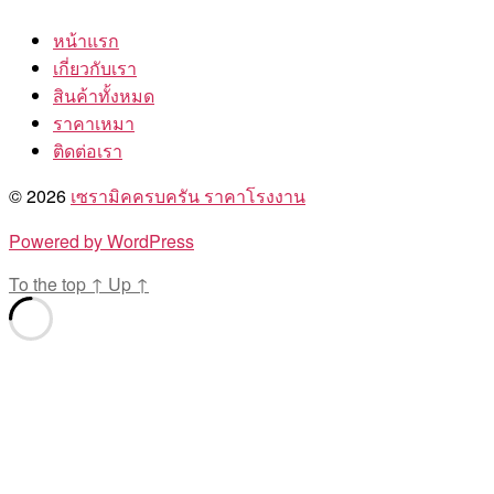
หน้าแรก
เกี่ยวกับเรา
สินค้าทั้งหมด
ราคาเหมา
ติดต่อเรา
© 2026
เซรามิคครบครัน ราคาโรงงาน
Powered by WordPress
To the top
↑
Up
↑