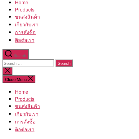
Home
โรงงาน
Products
ขนส่งสินค้า
เกี่ยวกับเรา
การสั่งชื้อ
ติอต่อเรา
Search
Search
for:
Close
search
Close Menu
Home
Products
ขนส่งสินค้า
เกี่ยวกับเรา
การสั่งชื้อ
ติอต่อเรา