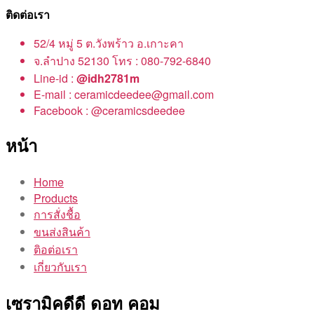
ติดต่อเรา
52/4 หมู่ 5 ต.วังพร้าว อ.เกาะคา
จ.ลำปาง 52130 โทร : 080-792-6840
Line-id :
@idh2781m
E-mail : ceramicdeedee@gmail.com
Facebook : @ceramicsdeedee
หน้า
Home
Products
การสั่งชื้อ
ขนส่งสินค้า
ติอต่อเรา
เกี่ยวกับเรา
เซรามิคดีดี ดอท คอม