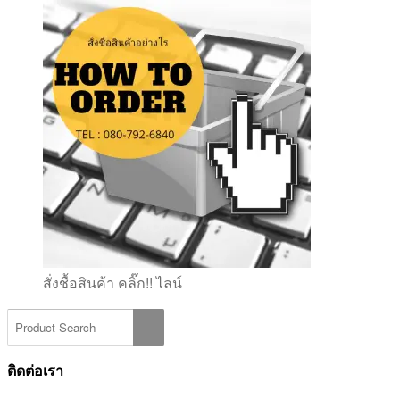
สั่งชื้อสินค้า คลิ๊ก!! ไลน์
ติดต่อเรา