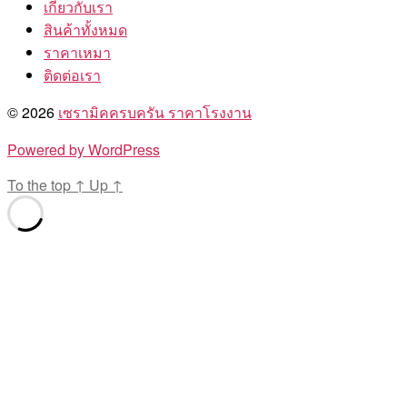
เกี่ยวกับเรา
สินค้าทั้งหมด
ราคาเหมา
ติดต่อเรา
© 2026
เซรามิคครบครัน ราคาโรงงาน
Powered by WordPress
To the top
↑
Up
↑