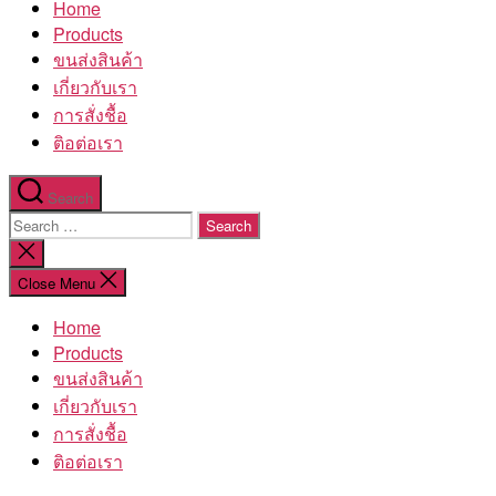
Home
โรงงาน
Products
ขนส่งสินค้า
เกี่ยวกับเรา
การสั่งชื้อ
ติอต่อเรา
Search
Search
for:
Close
search
Close Menu
Home
Products
ขนส่งสินค้า
เกี่ยวกับเรา
การสั่งชื้อ
ติอต่อเรา