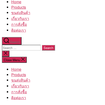
Home
โรงงาน
Products
ขนส่งสินค้า
เกี่ยวกับเรา
การสั่งชื้อ
ติอต่อเรา
Search
Search
for:
Close
search
Close Menu
Home
Products
ขนส่งสินค้า
เกี่ยวกับเรา
การสั่งชื้อ
ติอต่อเรา