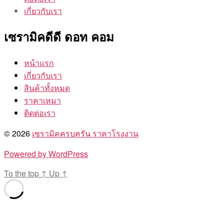
เกี่ยวกับเรา
เซรามิคดีดี ดอท คอม
หน้าแรก
เกี่ยวกับเรา
สินค้าทั้งหมด
ราคาเหมา
ติดต่อเรา
© 2026
เซรามิคครบครัน ราคาโรงงาน
Powered by WordPress
To the top
↑
Up
↑