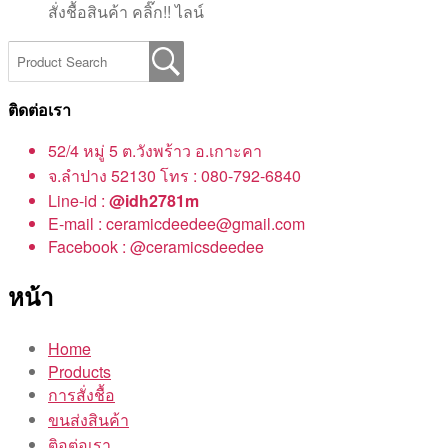
สั่งชื้อสินค้า คลิ๊ก!! ไลน์
ติดต่อเรา
52/4 หมู่ 5 ต.วังพร้าว อ.เกาะคา
จ.ลำปาง 52130 โทร : 080-792-6840
Line-id :
@idh2781m
E-mail : ceramicdeedee@gmail.com
Facebook : @ceramicsdeedee
หน้า
Home
Products
การสั่งชื้อ
ขนส่งสินค้า
ติอต่อเรา