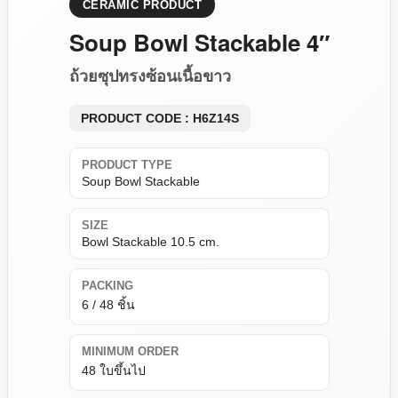
CERAMIC PRODUCT
Soup Bowl Stackable 4″
ถ้วยซุปทรงซ้อนเนื้อขาว
PRODUCT CODE : H6Z14S
PRODUCT TYPE
Soup Bowl Stackable
SIZE
Bowl Stackable 10.5 cm.
PACKING
6 / 48 ชิ้น
MINIMUM ORDER
48 ใบขึ้นไป