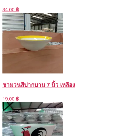
34.00 ฿
ชามวนสีปากบาน 7 นิ้ว เหลือง
19.00 ฿