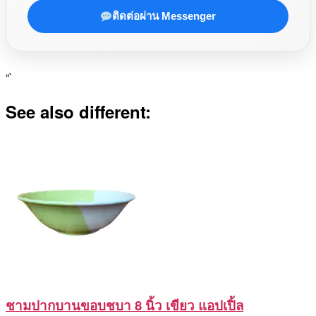
ติดต่อผ่าน Messenger
“`
See also different:
ชามปากบานขอบชบา 8 นิ้ว เขียว แอปเปิ้ล