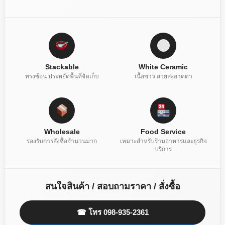
Stackable
White Ceramic
ทรงซ้อน ประหยัดพื้นที่จัดเก็บ
เนื้อขาว สวยสะอาดตา
Wholesale
Food Service
รองรับการสั่งซื้อจำนวนมาก
เหมาะสำหรับร้านอาหารและธุรกิจ
บริการ
สนใจสินค้า / สอบถามราคา / สั่งซื้อ
☎ โทร 098-935-2361