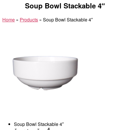
Soup Bowl Stackable 4″
Home
»
Products
»
Soup Bowl Stackable 4″
Soup Bowl Stackable 4″