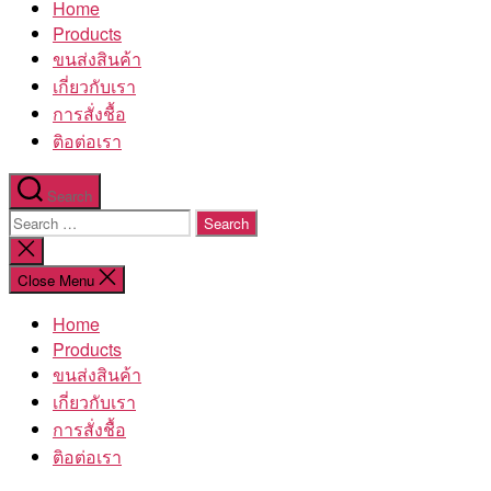
Home
โรงงาน
Products
ขนส่งสินค้า
เกี่ยวกับเรา
การสั่งชื้อ
ติอต่อเรา
Search
Search
for:
Close
search
Close Menu
Home
Products
ขนส่งสินค้า
เกี่ยวกับเรา
การสั่งชื้อ
ติอต่อเรา