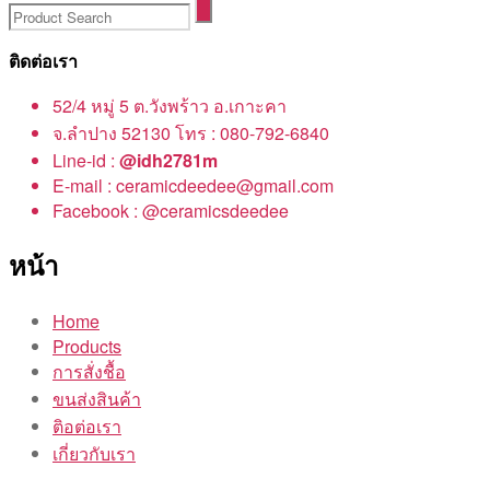
ติดต่อเรา
52/4 หมู่ 5 ต.วังพร้าว อ.เกาะคา
จ.ลำปาง 52130 โทร : 080-792-6840
Line-id :
@idh2781m
E-mail : ceramicdeedee@gmail.com
Facebook : @ceramicsdeedee
หน้า
Home
Products
การสั่งชื้อ
ขนส่งสินค้า
ติอต่อเรา
เกี่ยวกับเรา