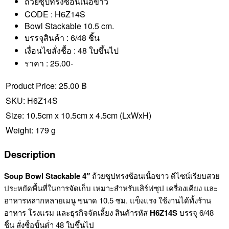
ถ้วยซุปทรงซ้อนเนื้อขาว
CODE : H6Z14S
Bowl Stackable 10.5 cm.
บรรจุสินค้า : 6/48 ชิ้น
เงื่อนไขสั่งชื้อ : 48 ใบขึ้นไป
ราคา : 25.00-
Product Price:
25.00 ฿
SKU:
H6Z14S
Size:
10.5cm x 10.5cm x 4.5cm
(LxWxH)
Weight:
179 g
Description
Soup Bowl Stackable 4″
ถ้วยซุปทรงซ้อนเนื้อขาว ดีไซน์เรียบสวย
ประหยัดพื้นที่ในการจัดเก็บ เหมาะสำหรับเสิร์ฟซุป เครื่องเคียง และ
อาหารหลากหลายเมนู ขนาด 10.5 ซม. แข็งแรง ใช้งานได้ทั้งร้าน
อาหาร โรงแรม และธุรกิจจัดเลี้ยง สินค้ารหัส
H6Z14S
บรรจุ 6/48
ชิ้น สั่งซื้อขั้นต่ำ 48 ใบขึ้นไป