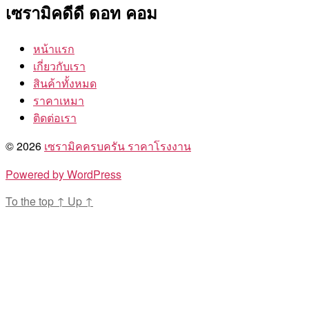
เซรามิคดีดี ดอท คอม
หน้าแรก
เกี่ยวกับเรา
สินค้าทั้งหมด
ราคาเหมา
ติดต่อเรา
© 2026
เซรามิคครบครัน ราคาโรงงาน
Powered by WordPress
To the top
↑
Up
↑