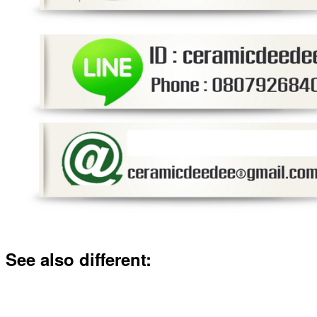
See also different: