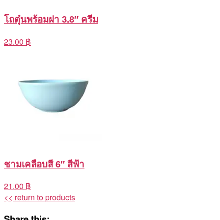
โถตุ๋นพร้อมฝา 3.8″ ครีม
23.00 ฿
ชามเคลือบสี 6″ สีฟ้า
21.00 ฿
<< return to products
Share this: