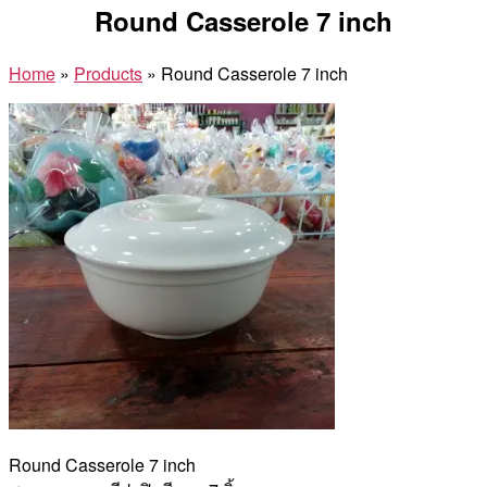
Round Casserole 7 inch
Home
»
Products
»
Round Casserole 7 inch
Round Casserole 7 inch