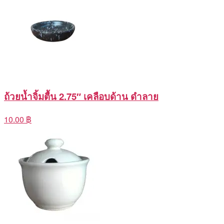
ถ้วยน้ำจิ้มตื้น 2.75″ เคลือบด้าน ดำลาย
10.00 ฿