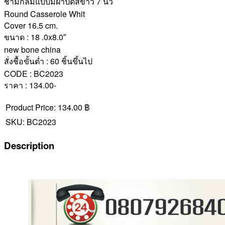
ชามกลมแบบมีฝาปิดสีขาว 7 นิ้ว
Round Casserole Whit
Cover 16.5 cm.
ขนาด : 18 .0x8.0″
new bone china
สั่งชื้อขั้นต่ำ : 60 ชิ้นขึ้นไป
CODE : BC2023
ราคา : 134.00-
Product Price:
134.00 ฿
SKU:
BC2023
Description