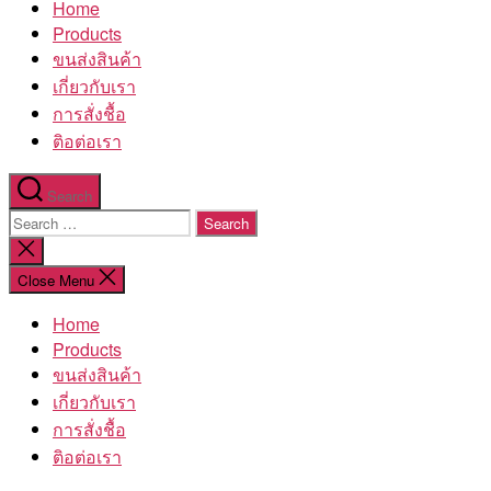
Home
โรงงาน
Products
ขนส่งสินค้า
เกี่ยวกับเรา
การสั่งชื้อ
ติอต่อเรา
Search
Search
for:
Close
search
Close Menu
Home
Products
ขนส่งสินค้า
เกี่ยวกับเรา
การสั่งชื้อ
ติอต่อเรา