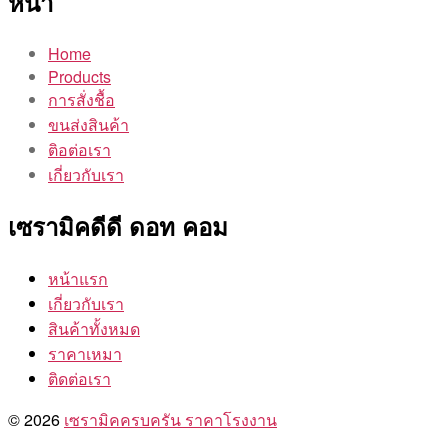
หน้า
Home
Products
การสั่งชื้อ
ขนส่งสินค้า
ติอต่อเรา
เกี่ยวกับเรา
เซรามิคดีดี ดอท คอม
หน้าแรก
เกี่ยวกับเรา
สินค้าทั้งหมด
ราคาเหมา
ติดต่อเรา
© 2026
เซรามิคครบครัน ราคาโรงงาน