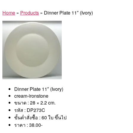
Home
»
Products
»
Dinner Plate 11″ (Ivory)
Dinner Plate 11″ (Ivory)
cream-ironstone
ขนาด : 28 × 2.2 cm.
รหัส : DP273C
ขั้นต่ำสั่งชื้อ : 60 ใบ ขึ้นไป
ราคา : 38.00-