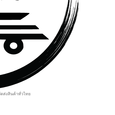
ส่งสินค้าทั่วไทย