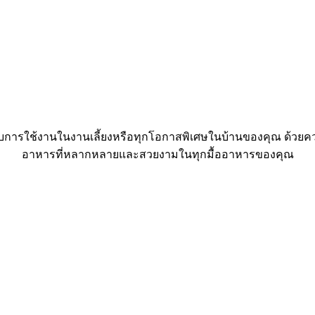
ับการใช้งานในงานเลี้ยงหรือทุกโอกาสพิเศษในบ้านของคุณ ด้วยควา
อาหารที่หลากหลายและสวยงามในทุกมื้ออาหารของคุณ