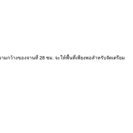
มกว้างของจานที่ 28 ซม. จะให้พื้นที่เพียงพอสำหรับจัดเตรียม