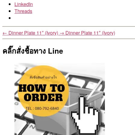
LinkedIn
Threads
←
Dinner Plate 11″ (Ivory)
→
Dinner Plate 11″ (Ivory)
คลิ๊กสั่งชื้อทาง Line