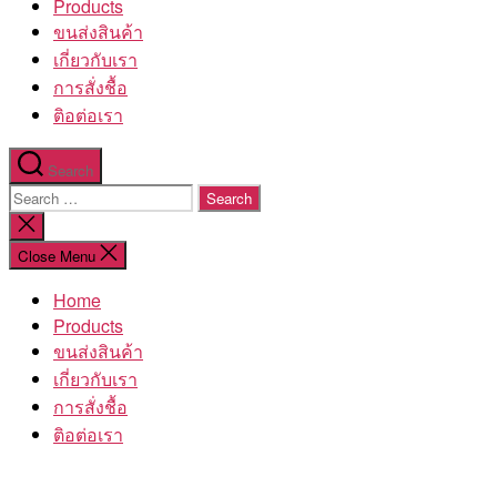
Products
ขนส่งสินค้า
เกี่ยวกับเรา
การสั่งชื้อ
ติอต่อเรา
Search
Search
for:
Close
search
Close Menu
Home
Products
ขนส่งสินค้า
เกี่ยวกับเรา
การสั่งชื้อ
ติอต่อเรา