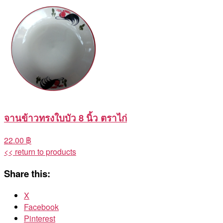
จานข้าวทรงใบบัว 8 นิ้ว ตราไก่
22.00 ฿
<< return to products
Share this:
X
Facebook
Pinterest