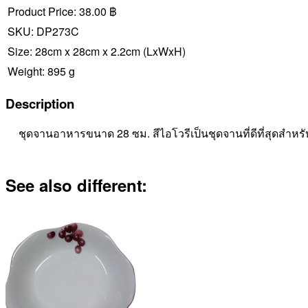
Product Price:
38.00 ฿
SKU:
DP273C
Size:
28cm x 28cm x 2.2cm
(LxWxH)
Weight:
895 g
Description
ชุดจานอาหารขนาด 28 ซม. สีไอโวรีเป็นชุดจานที่ดีที่สุดสำหร
See also different: