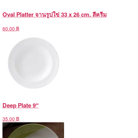
Oval Platter จานรูปใข่ 33 x 26 cm. สีครีม
60.00 ฿
Deep Plate 9″
35.00 ฿