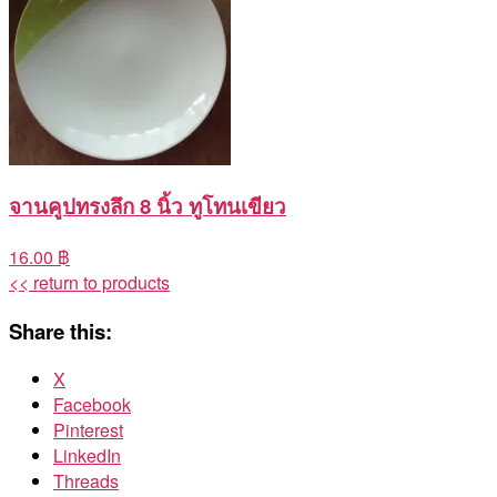
จานคูปทรงลึก 8 นิ้ว ทูโทนเขียว
16.00 ฿
<< return to products
Share this:
X
Facebook
Pinterest
LinkedIn
Threads