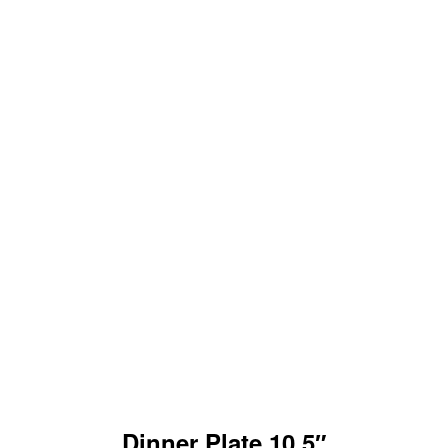
Dinner Plate 10.5″