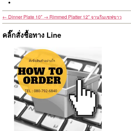
←
Dinner Plate 10″
→
Rimmed Platter 12″ จานริมเชฟขาว
คลิ๊กสั่งชื้อทาง Line