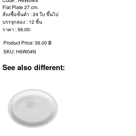
Code : H6W04N
Flat Plate 27 cm.
สั่งงชื้อขั้นต่ำ : 24 ใบ ขึ้นไป
บรรจุกล่อง : 12 ชิ้น
ราคา : 56.00-
Product Price:
56.00 ฿
SKU:
H6W04N
See also different: