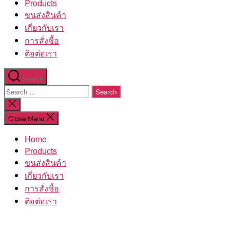
Products
ขนส่งสินค้า
เกี่ยวกับเรา
การสั่งชื้อ
ติอต่อเรา
Search
Search
for:
Close
search
Close Menu
Home
Products
ขนส่งสินค้า
เกี่ยวกับเรา
การสั่งชื้อ
ติอต่อเรา