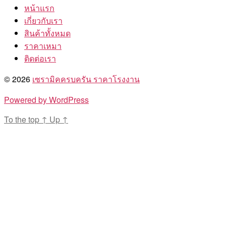
หน้าแรก
เกี่ยวกับเรา
สินค้าทั้งหมด
ราคาเหมา
ติดต่อเรา
© 2026
เซรามิคครบครัน ราคาโรงงาน
Powered by WordPress
To the top
↑
Up
↑