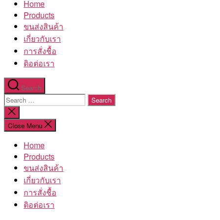
Home
โรงงาน
Products
ขนส่งสินค้า
เกี่ยวกับเรา
การสั่งชื้อ
ติอต่อเรา
Search
Search
for:
Close
search
Close Menu
Home
Products
ขนส่งสินค้า
เกี่ยวกับเรา
การสั่งชื้อ
ติอต่อเรา