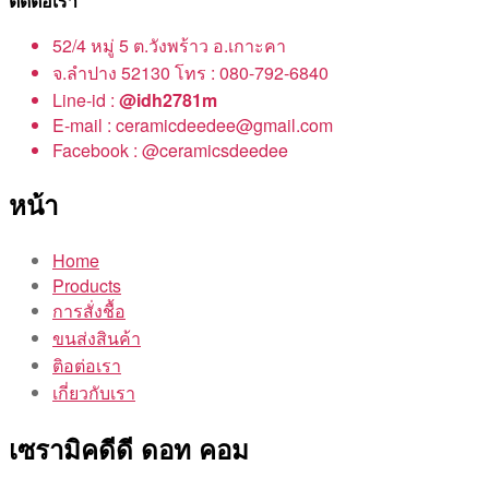
ติดต่อเรา
52/4 หมู่ 5 ต.วังพร้าว อ.เกาะคา
จ.ลำปาง 52130 โทร : 080-792-6840
Line-id :
@idh2781m
E-mail : ceramicdeedee@gmail.com
Facebook : @ceramicsdeedee
หน้า
Home
Products
การสั่งชื้อ
ขนส่งสินค้า
ติอต่อเรา
เกี่ยวกับเรา
เซรามิคดีดี ดอท คอม