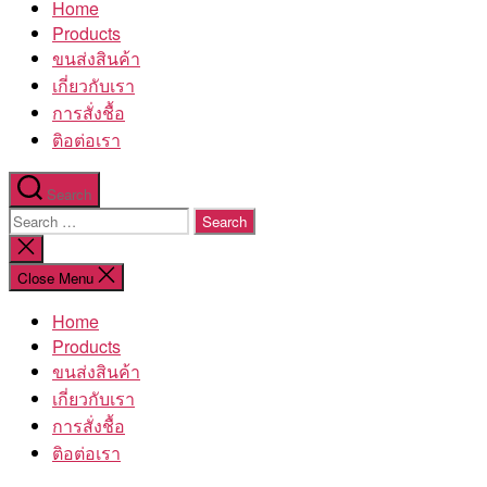
Home
โรงงาน
Products
ขนส่งสินค้า
เกี่ยวกับเรา
การสั่งชื้อ
ติอต่อเรา
Search
Search
for:
Close
search
Close Menu
Home
Products
ขนส่งสินค้า
เกี่ยวกับเรา
การสั่งชื้อ
ติอต่อเรา