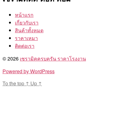
หน้าแรก
เกี่ยวกับเรา
สินค้าทั้งหมด
ราคาเหมา
ติดต่อเรา
© 2026
เซรามิคครบครัน ราคาโรงงาน
Powered by WordPress
To the top
↑
Up
↑