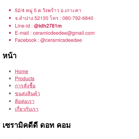
52/4 หมู่ 5 ต.วังพร้าว อ.เกาะคา
จ.ลำปาง 52130 โทร : 080-792-6840
Line-id :
@idh2781m
E-mail : ceramicdeedee@gmail.com
Facebook : @ceramicsdeedee
หน้า
Home
Products
การสั่งชื้อ
ขนส่งสินค้า
ติอต่อเรา
เกี่ยวกับเรา
เซรามิคดีดี ดอท คอม