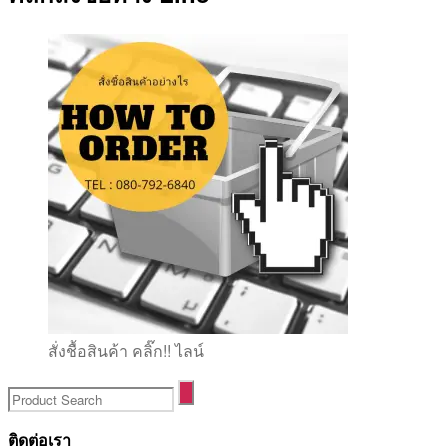
สั่งชื้อสินค้า คลิ๊ก!! ไลน์
ติดต่อเรา