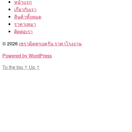
หน้าแรก
เกี่ยวกับเรา
สินค้าทั้งหมด
ราคาเหมา
ติดต่อเรา
© 2026
เซรามิคครบครัน ราคาโรงงาน
Powered by WordPress
To the top
↑
Up
↑