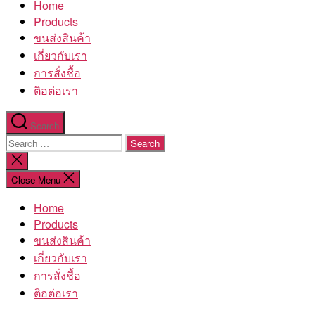
Home
โรงงาน
Products
ขนส่งสินค้า
เกี่ยวกับเรา
การสั่งชื้อ
ติอต่อเรา
Search
Search
for:
Close
search
Close Menu
Home
Products
ขนส่งสินค้า
เกี่ยวกับเรา
การสั่งชื้อ
ติอต่อเรา