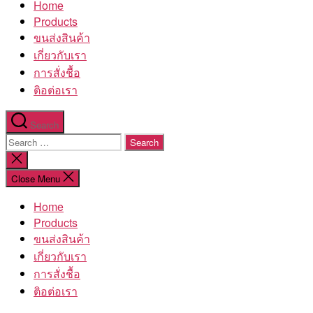
Home
โรงงาน
Products
ขนส่งสินค้า
เกี่ยวกับเรา
การสั่งชื้อ
ติอต่อเรา
Search
Search
for:
Close
search
Close Menu
Home
Products
ขนส่งสินค้า
เกี่ยวกับเรา
การสั่งชื้อ
ติอต่อเรา