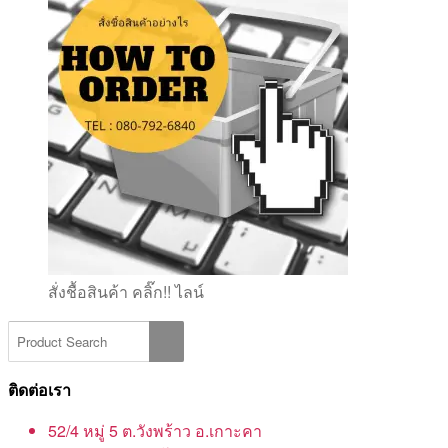
สั่งชื้อสินค้า คลิ๊ก!! ไลน์
ติดต่อเรา
52/4 หมู่ 5 ต.วังพร้าว อ.เกาะคา