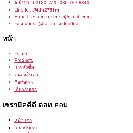
จ.ลำปาง 52130 โทร : 080-792-6840
Line-id :
@idh2781m
E-mail : ceramicdeedee@gmail.com
Facebook : @ceramicsdeedee
หน้า
Home
Products
การสั่งชื้อ
ขนส่งสินค้า
ติอต่อเรา
เกี่ยวกับเรา
เซรามิคดีดี ดอท คอม
หน้าแรก
เกี่ยวกับเรา