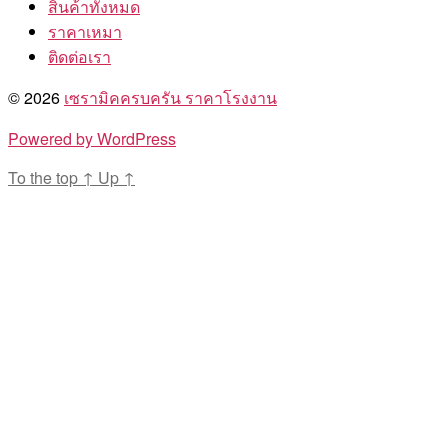
สินค้าทั้งหมด
ราคาเหมา
ติดต่อเรา
© 2026
เซรามิคครบครัน ราคาโรงงาน
Powered by WordPress
To the top
↑
Up
↑