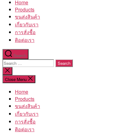
Home
โรงงาน
Products
ขนส่งสินค้า
เกี่ยวกับเรา
การสั่งชื้อ
ติอต่อเรา
Search
Search
for:
Close
search
Close Menu
Home
Products
ขนส่งสินค้า
เกี่ยวกับเรา
การสั่งชื้อ
ติอต่อเรา