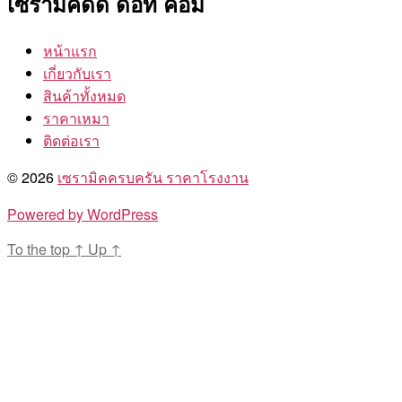
เซรามิคดีดี ดอท คอม
หน้าแรก
เกี่ยวกับเรา
สินค้าทั้งหมด
ราคาเหมา
ติดต่อเรา
© 2026
เซรามิคครบครัน ราคาโรงงาน
Powered by WordPress
To the top
↑
Up
↑