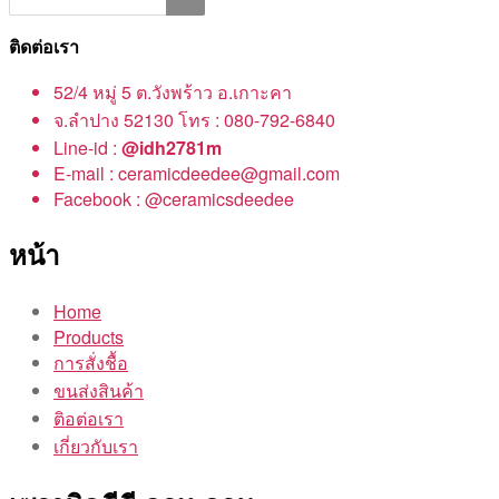
ติดต่อเรา
52/4 หมู่ 5 ต.วังพร้าว อ.เกาะคา
จ.ลำปาง 52130 โทร : 080-792-6840
Line-id :
@idh2781m
E-mail : ceramicdeedee@gmail.com
Facebook : @ceramicsdeedee
หน้า
Home
Products
การสั่งชื้อ
ขนส่งสินค้า
ติอต่อเรา
เกี่ยวกับเรา