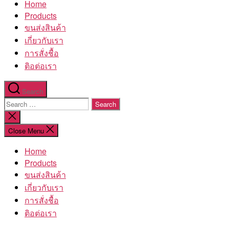
Home
โรงงาน
Products
ขนส่งสินค้า
เกี่ยวกับเรา
การสั่งชื้อ
ติอต่อเรา
Search
Search
for:
Close
search
Close Menu
Home
Products
ขนส่งสินค้า
เกี่ยวกับเรา
การสั่งชื้อ
ติอต่อเรา