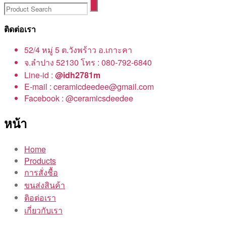
ติดต่อเรา
52/4 หมู่ 5 ต.วังพร้าว อ.เกาะคา
จ.ลำปาง 52130 โทร : 080-792-6840
Line-id :
@idh2781m
E-mail : ceramicdeedee@gmail.com
Facebook : @ceramicsdeedee
หน้า
Home
Products
การสั่งชื้อ
ขนส่งสินค้า
ติอต่อเรา
เกี่ยวกับเรา