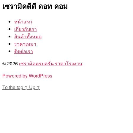
เซรามิคดีดี ดอท คอม
หน้าแรก
เกี่ยวกับเรา
สินค้าทั้งหมด
ราคาเหมา
ติดต่อเรา
© 2026
เซรามิคครบครัน ราคาโรงงาน
Powered by WordPress
To the top
↑
Up
↑