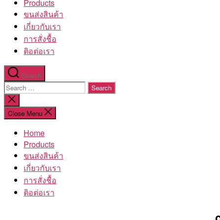
Products
ขนส่งสินค้า
เกี่ยวกับเรา
การสั่งชื้อ
ติอต่อเรา
Search
Search
for:
Close
search
Close Menu
Home
Products
ขนส่งสินค้า
เกี่ยวกับเรา
การสั่งชื้อ
ติอต่อเรา