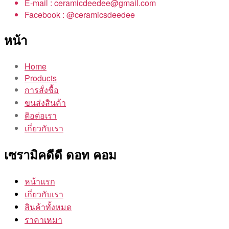
E-mail : ceramicdeedee@gmail.com
Facebook : @ceramicsdeedee
หน้า
Home
Products
การสั่งชื้อ
ขนส่งสินค้า
ติอต่อเรา
เกี่ยวกับเรา
เซรามิคดีดี ดอท คอม
หน้าแรก
เกี่ยวกับเรา
สินค้าทั้งหมด
ราคาเหมา