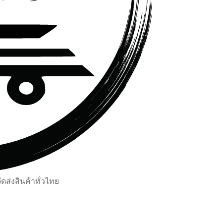
ส่งสินค้าทั่วไทย