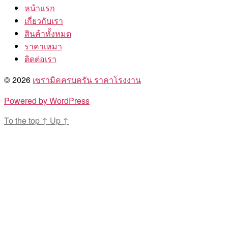
หน้าแรก
เกี่ยวกับเรา
สินค้าทั้งหมด
ราคาเหมา
ติดต่อเรา
© 2026
เซรามิคครบครัน ราคาโรงงาน
Powered by WordPress
To the top
↑
Up
↑