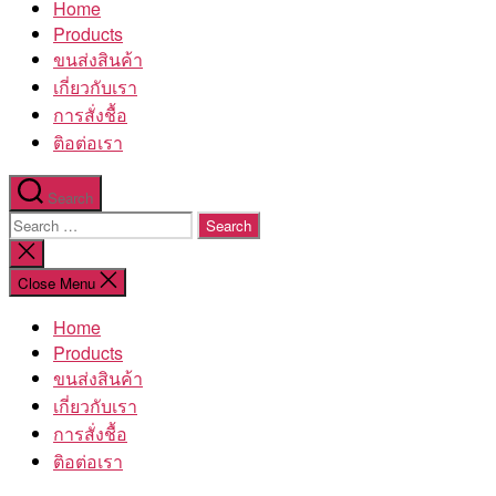
Home
โรงงาน
Products
ขนส่งสินค้า
เกี่ยวกับเรา
การสั่งชื้อ
ติอต่อเรา
Search
Search
for:
Close
search
Close Menu
Home
Products
ขนส่งสินค้า
เกี่ยวกับเรา
การสั่งชื้อ
ติอต่อเรา