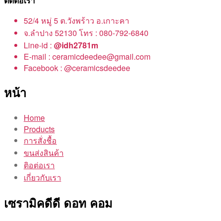
ติดต่อเรา
52/4 หมู่ 5 ต.วังพร้าว อ.เกาะคา
จ.ลำปาง 52130 โทร : 080-792-6840
Line-id :
@idh2781m
E-mail : ceramicdeedee@gmail.com
Facebook : @ceramicsdeedee
หน้า
Home
Products
การสั่งชื้อ
ขนส่งสินค้า
ติอต่อเรา
เกี่ยวกับเรา
เซรามิคดีดี ดอท คอม