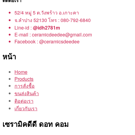
ติดต่อเรา
52/4 หมู่ 5 ต.วังพร้าว อ.เกาะคา
จ.ลำปาง 52130 โทร : 080-792-6840
Line-id :
@idh2781m
E-mail : ceramicdeedee@gmail.com
Facebook : @ceramicsdeedee
หน้า
Home
Products
การสั่งชื้อ
ขนส่งสินค้า
ติอต่อเรา
เกี่ยวกับเรา
เซรามิคดีดี ดอท คอม