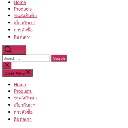
Home
โรงงาน
Products
ขนส่งสินค้า
เกี่ยวกับเรา
การสั่งชื้อ
ติอต่อเรา
Search
Search
for:
Close
search
Close Menu
Home
Products
ขนส่งสินค้า
เกี่ยวกับเรา
การสั่งชื้อ
ติอต่อเรา