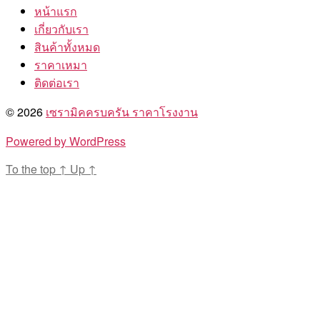
หน้าแรก
เกี่ยวกับเรา
สินค้าทั้งหมด
ราคาเหมา
ติดต่อเรา
© 2026
เซรามิคครบครัน ราคาโรงงาน
Powered by WordPress
To the top
↑
Up
↑