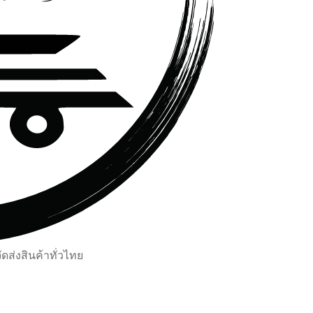
ส่งสินค้าทั่วไทย