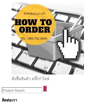
สั่งชื้อสินค้า คลิ๊ก!! ไลน์
ติดต่อเรา