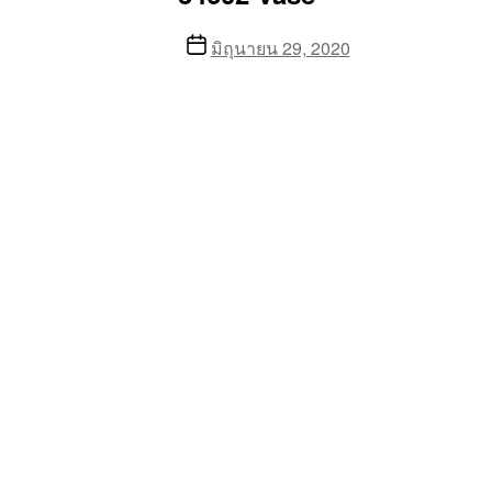
Post
มิถุนายน 29, 2020
date