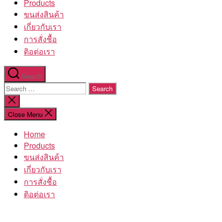
Products
ขนส่งสินค้า
เกี่ยวกับเรา
การสั่งชื้อ
ติอต่อเรา
Search
Search
for:
Close
search
Close Menu
Home
Products
ขนส่งสินค้า
เกี่ยวกับเรา
การสั่งชื้อ
ติอต่อเรา