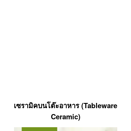
เซรามิคบนโต๊ะอาหาร (Tableware
Ceramic)