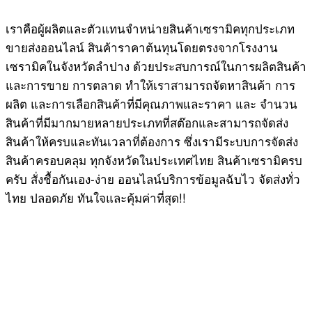
เราคือผู้ผลิตและตัวแทนจำหน่ายสินค้าเซรามิคทุกประเภท
ขายส่งออนไลน์ สินค้าราคาต้นทุนโดยตรงจากโรงงาน
เซรามิคในจังหวัดลำปาง ด้วยประสบการณ์ในการผลิตสินค้า
และการขาย การตลาด ทำให้เราสามารถจัดหาสินค้า การ
ผลิต และการเลือกสินค้าที่มีคุณภาพและราคา และ จำนวน
สินค้าที่มีมากมายหลายประเภทที่สต๊อกและสามารถจัดส่ง
สินค้าให้ครบและทันเวลาที่ต้องการ ซึ่งเรามีระบบการจัดส่ง
สินค้าครอบคลุม ทุกจังหวัดในประเทศไทย สินค้าเซรามิครบ
ครับ สั่งชื้อกันเอง-ง่าย ออนไลน์บริการข้อมูลฉับไว จัดส่งทั่ว
ไทย ปลอดภัย ทันใจและคุ้มค่าที่สุด!!