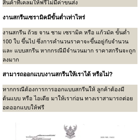
สินค้าที่เคลมให้ฟรีไม่มีค่าขนส่ง
งานสกรีนเซรามิคมีขั้นต่ำเท่าไหร่
งานสกรีน ถ้วย จาน ชาม เซรามิค หรือ แก้วมัค ขั้นต่ำ
100 ใบ ขึ้นไป ซึ่งการคำนวนราคาจะขึ้นอยู่กับจำนวน
และ แบบสกรีน หากกรณีมีจำนวนมาก ราคาสกรีนจะถูก
ลงมาก
สามารถออกแบบงานสกรีนให้เราได้ หรือไม่?
หากกรณีต้องการการออกแบบสกรีนให้ ลูกค้าต้องมี
ต้นแบบ หรือ ไอเดีย มาให้เราก่อน ทางเราสามารถต่อย
อดออกแบบให้ฟรี