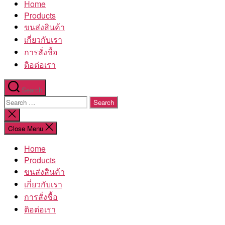
Home
โรงงาน
Products
ขนส่งสินค้า
เกี่ยวกับเรา
การสั่งชื้อ
ติอต่อเรา
Search
Search
for:
Close
search
Close Menu
Home
Products
ขนส่งสินค้า
เกี่ยวกับเรา
การสั่งชื้อ
ติอต่อเรา