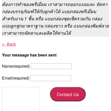
ต้องการทำของพรีเมี่ยม เราสามารถออกแบบและ จัดหา
กล่องบรรจุภัณฑ์ให้กับลูกค้าได้ แบบกล่องพรีเมี่ยม
สำหรับงาน 1 ชิ้น หรือ แบบกล่องชุดเซ็ตรวมกัน กล่อง
แบบลูกฟูกมาตราฐาน กล่องขาว หรือ แบบกล่องพิมพ์ลาย
เราสามารถจัดหาและผลิตให้ท่านได้
← Back
Your message has been sent
Name
(required)
Email
(required)
Contact Us