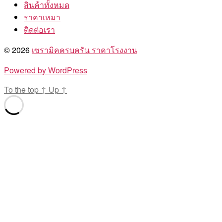
สินค้าทั้งหมด
ราคาเหมา
ติดต่อเรา
© 2026
เซรามิคครบครัน ราคาโรงงาน
Powered by WordPress
To the top
↑
Up
↑