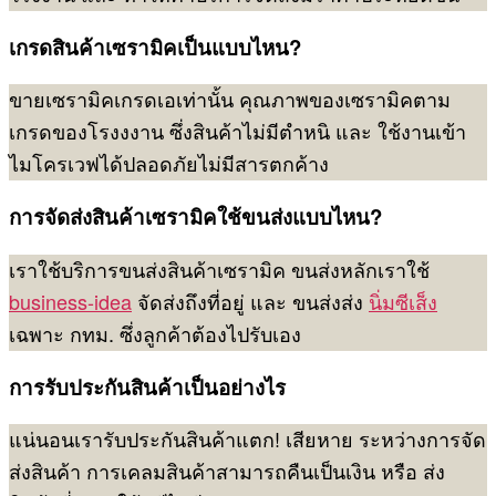
เกรดสินค้าเซรามิคเป็นแบบไหน?
ขายเซรามิคเกรดเอเท่านั้น คุณภาพของเซรามิคตาม
เกรดของโรงงงาน ซึ่งสินค้าไม่มีตำหนิ และ ใช้งานเข้า
ไมโครเวฟได้ปลอดภัยไม่มีสารตกค้าง
การจัดส่งสินค้าเซรามิคใช้ขนส่งแบบไหน?
เราใช้บริการขนส่งสินค้าเซรามิค ขนส่งหลักเราใช้
business-idea
จัดส่งถึงที่อยู่ และ ขนส่งส่ง
นิ่มซีเส็ง
เฉพาะ กทม. ซึ่งลูกค้าต้องไปรับเอง
การรับประกันสินค้าเป็นอย่างไร
แน่นอนเรารับประกันสินค้าแตก! เสียหาย ระหว่างการจัด
ส่งสินค้า การเคลมสินค้าสามารถคืนเป็นเงิน หรือ ส่ง