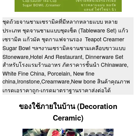
ชุดถ้วยจานชามเซรามิคที่มีหลากหลายแบบ หลาย
ประเภท ชุดจานชามแบบชุดเซ็ต (Tableware Set) แก้ว
เซรามิค แก้วมัค ชุดกาแฟจานรอง Teapot Creamer
Sugar Bowl ฯลฯงานเซรามิคจานชามเคลือบขาวแบบ
Stoneware,Hotel And Restaurant, Dinnerware Set
สำหรับโรงแรมร้านอาหร ภัตราคารชั้นนำ Chinaware,
White Fine China, Porcelain, New fine
china,Ironstone,Creamware,New bone สินค้าคุณภาพ
เกรดเอราคาถูก-เกรดมาตราฐานราคาส่งต่อได้
ของใช้ภายในบ้าน (Decoration
Ceramic)