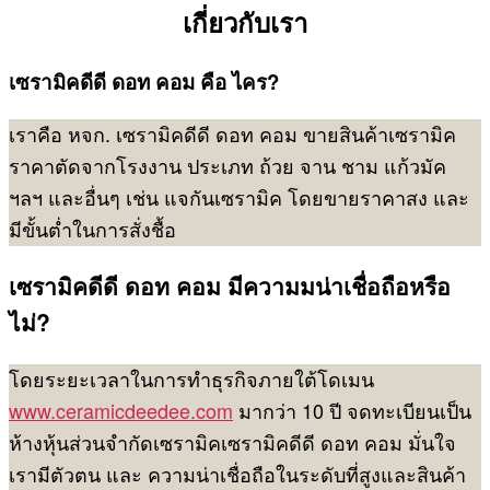
เกี่ยวกับเรา
เซรามิคดีดี ดอท คอม คือ ไคร?
เราคือ หจก. เซรามิคดีดี ดอท คอม ขายสินค้าเซรามิค
ราคาตัดจากโรงงาน ประเภท ถ้วย จาน ชาม แก้วมัค
ฯลฯ และอื่นๆ เช่น แจกันเซรามิค โดยขายราคาสง และ
มีขั้นต่ำในการสั่งชื้อ
เซรามิคดีดี ดอท คอม มีความมน่าเชื่อถือหรือ
ไม่?
โดยระยะเวลาในการทำธุรกิจภายใต้โดเมน
www.ceramicdeedee.com
มากว่า 10 ปี จดทะเบียนเป็น
ห้างหุ้นส่วนจำกัดเซรามิคเซรามิคดีดี ดอท คอม มั่นใจ
เรามีตัวตน และ ความน่าเชื่อถือในระดับที่สูงและสินค้า