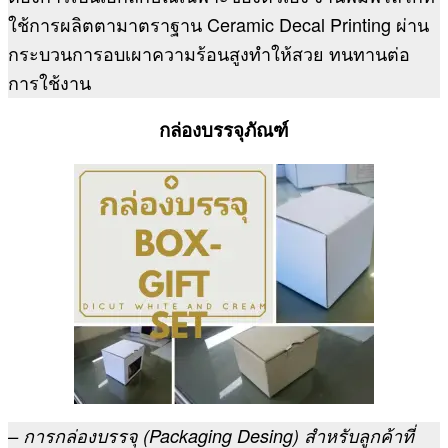
ใช้การผลิตตามาตราฐาน Ceramic Decal Printing ผ่าน
กระบวนการอบเผาความร้อนสูงทำให้สวย ทนทานต่อ
การใช้งาน
กล่องบรรจุภัณฑ์
– การกล่องบรรจุ (Packaging Desing) สำหรับลูกค้าที่