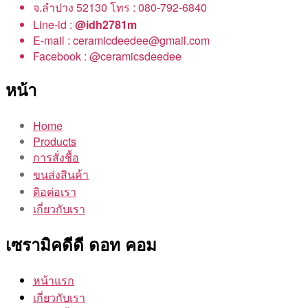
จ.ลำปาง 52130 โทร : 080-792-6840
Line-id :
@idh2781m
E-mail : ceramicdeedee@gmail.com
Facebook : @ceramicsdeedee
หน้า
Home
Products
การสั่งชื้อ
ขนส่งสินค้า
ติอต่อเรา
เกี่ยวกับเรา
เซรามิคดีดี ดอท คอม
หน้าแรก
เกี่ยวกับเรา