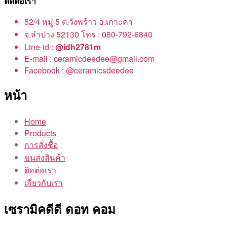
ติดต่อเรา
52/4 หมู่ 5 ต.วังพร้าว อ.เกาะคา
จ.ลำปาง 52130 โทร : 080-792-6840
Line-id :
@idh2781m
E-mail : ceramicdeedee@gmail.com
Facebook : @ceramicsdeedee
หน้า
Home
Products
การสั่งชื้อ
ขนส่งสินค้า
ติอต่อเรา
เกี่ยวกับเรา
เซรามิคดีดี ดอท คอม