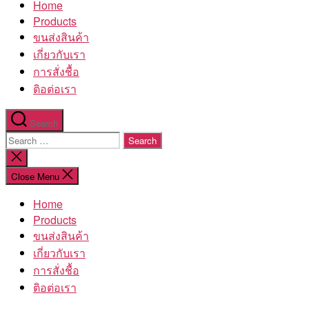
Home
โรงงาน
Products
ขนส่งสินค้า
เกี่ยวกับเรา
การสั่งชื้อ
ติอต่อเรา
Search
Search
for:
Close
search
Close Menu
Home
Products
ขนส่งสินค้า
เกี่ยวกับเรา
การสั่งชื้อ
ติอต่อเรา