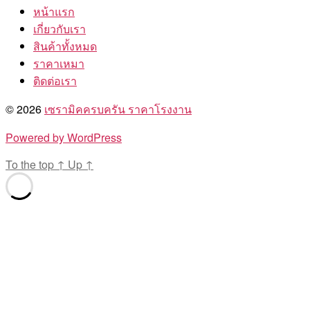
หน้าแรก
เกี่ยวกับเรา
สินค้าทั้งหมด
ราคาเหมา
ติดต่อเรา
© 2026
เซรามิคครบครัน ราคาโรงงาน
Powered by WordPress
To the top
↑
Up
↑