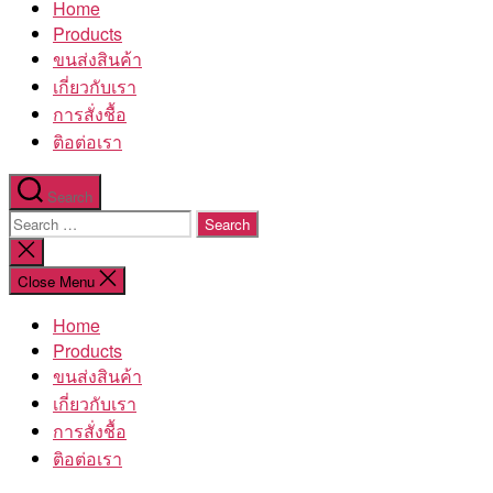
Home
โรงงาน
Products
ขนส่งสินค้า
เกี่ยวกับเรา
การสั่งชื้อ
ติอต่อเรา
Search
Search
for:
Close
search
Close Menu
Home
Products
ขนส่งสินค้า
เกี่ยวกับเรา
การสั่งชื้อ
ติอต่อเรา