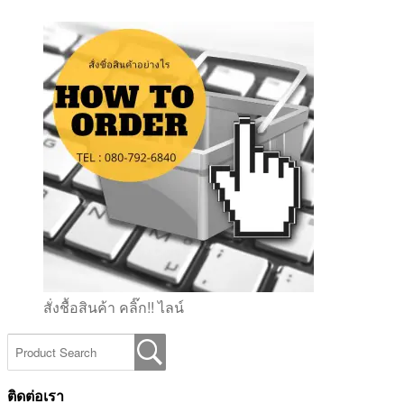
สั่งชื้อสินค้า คลิ๊ก!! ไลน์
ติดต่อเรา