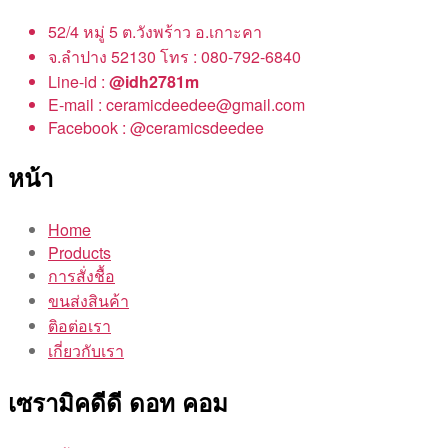
52/4 หมู่ 5 ต.วังพร้าว อ.เกาะคา
จ.ลำปาง 52130 โทร : 080-792-6840
Line-id :
@idh2781m
E-mail : ceramicdeedee@gmail.com
Facebook : @ceramicsdeedee
หน้า
Home
Products
การสั่งชื้อ
ขนส่งสินค้า
ติอต่อเรา
เกี่ยวกับเรา
เซรามิคดีดี ดอท คอม