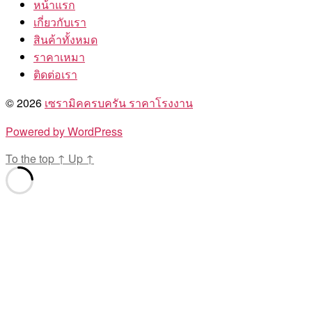
หน้าแรก
เกี่ยวกับเรา
สินค้าทั้งหมด
ราคาเหมา
ติดต่อเรา
© 2026
เซรามิคครบครัน ราคาโรงงาน
Powered by WordPress
To the top
↑
Up
↑