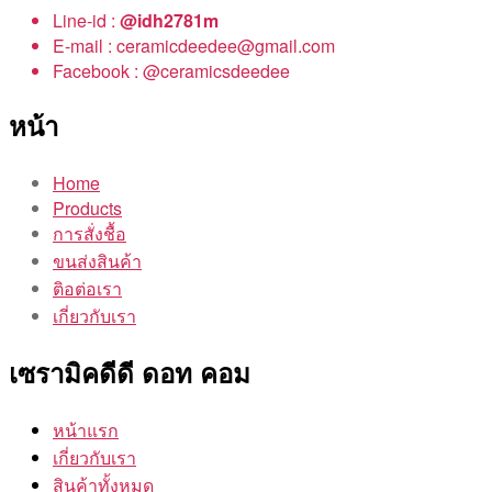
Line-id :
@idh2781m
E-mail : ceramicdeedee@gmail.com
Facebook : @ceramicsdeedee
หน้า
Home
Products
การสั่งชื้อ
ขนส่งสินค้า
ติอต่อเรา
เกี่ยวกับเรา
เซรามิคดีดี ดอท คอม
หน้าแรก
เกี่ยวกับเรา
สินค้าทั้งหมด