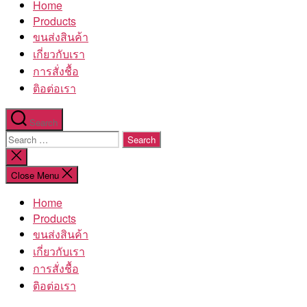
Home
โรงงาน
Products
ขนส่งสินค้า
เกี่ยวกับเรา
การสั่งชื้อ
ติอต่อเรา
Search
Search
for:
Close
search
Close Menu
Home
Products
ขนส่งสินค้า
เกี่ยวกับเรา
การสั่งชื้อ
ติอต่อเรา