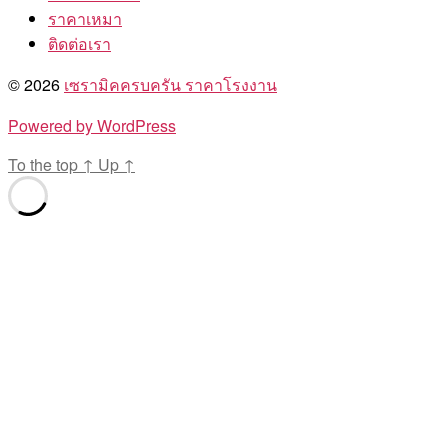
ราคาเหมา
ติดต่อเรา
© 2026
เซรามิคครบครัน ราคาโรงงาน
Powered by WordPress
To the top
↑
Up
↑