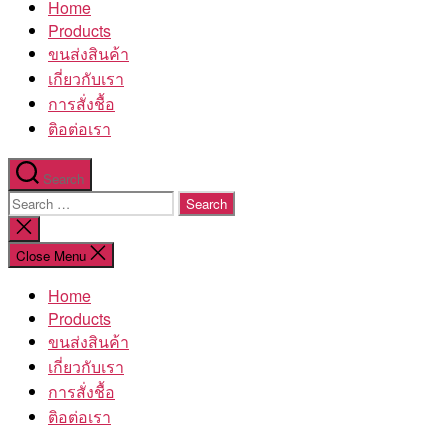
Home
โรงงาน
Products
ขนส่งสินค้า
เกี่ยวกับเรา
การสั่งชื้อ
ติอต่อเรา
Search
Search
for:
Close
search
Close Menu
Home
Products
ขนส่งสินค้า
เกี่ยวกับเรา
การสั่งชื้อ
ติอต่อเรา