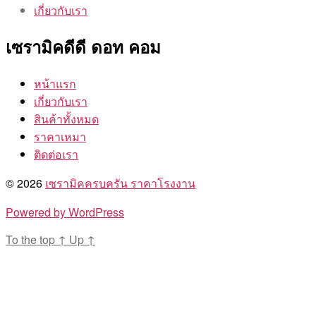
เกี่ยวกับเรา
เซรามิคดีดี ดอท คอม
หน้าแรก
เกี่ยวกับเรา
สินค้าทั้งหมด
ราคาเหมา
ติดต่อเรา
© 2026
เซรามิคครบครัน ราคาโรงงาน
Powered by WordPress
To the top
↑
Up
↑