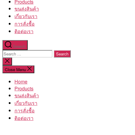
Products
ขนส่งสินค้า
เกี่ยวกับเรา
การสั่งชื้อ
ติอต่อเรา
Search
Search
for:
Close
search
Close Menu
Home
Products
ขนส่งสินค้า
เกี่ยวกับเรา
การสั่งชื้อ
ติอต่อเรา