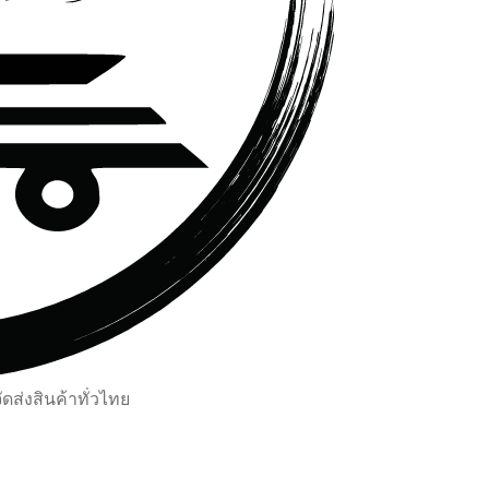
ส่งสินค้าทั่วไทย