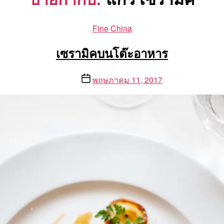
Categories
Fine China
เซรามิคบนโต๊ะอาหาร
Post
พฤษภาคม 11, 2017
date