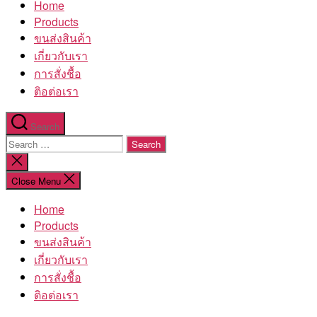
Home
โรงงาน
Products
ขนส่งสินค้า
เกี่ยวกับเรา
การสั่งชื้อ
ติอต่อเรา
Search
Search
for:
Close
search
Close Menu
Home
Products
ขนส่งสินค้า
เกี่ยวกับเรา
การสั่งชื้อ
ติอต่อเรา