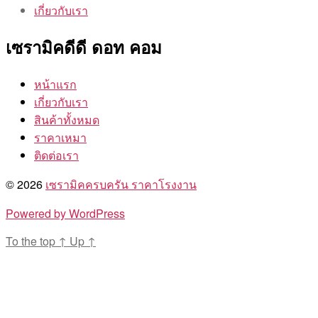
เกี่ยวกับเรา
เซรามิคดีดี ดอท คอม
หน้าแรก
เกี่ยวกับเรา
สินค้าทั้งหมด
ราคาเหมา
ติดต่อเรา
© 2026
เซรามิคครบครัน ราคาโรงงาน
Powered by WordPress
To the top
↑
Up
↑